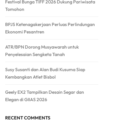
Festival Bunga TIFF 2026 Dukung Pariwisata
Tomohon
BPJS Ketenagakerjaan Perluas Perlindungan
Ekonomi Pesantren
ATR/BPN Dorong Musyawarah untuk
Penyelesaian Sengketa Tanah
Susy Susanti dan Alan Budi Kusuma Siap
Kembangkan Atlet Bisbol
Geely EX2 Tampilkan Desain Segar dan
Elegan di GIIAS 2026
RECENT COMMENTS