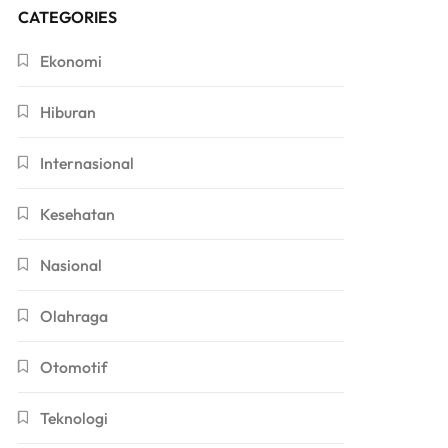
CATEGORIES
Ekonomi
Hiburan
Internasional
Kesehatan
Nasional
Olahraga
Otomotif
Teknologi