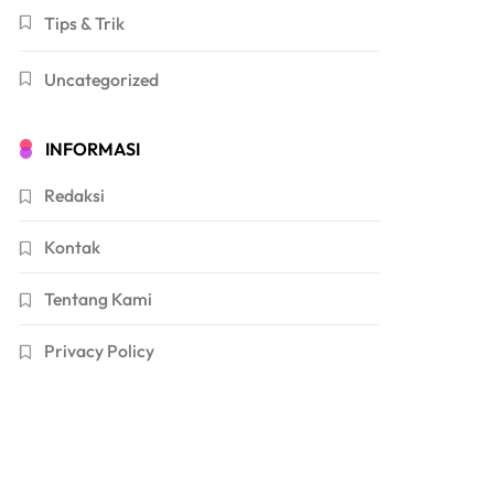
Tips & Trik
Uncategorized
INFORMASI
Redaksi
Kontak
Tentang Kami
Privacy Policy