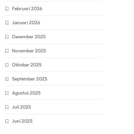
Februari 2026
Januari 2026
Desember 2025
November 2025
Oktober 2025
September 2025
Agustus 2025
Juli 2025
Juni 2025