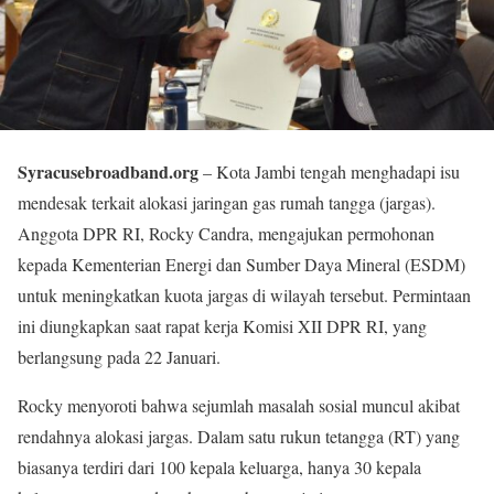
Syracusebroadband.org
– Kota Jambi tengah menghadapi isu
mendesak terkait alokasi jaringan gas rumah tangga (jargas).
Anggota DPR RI, Rocky Candra, mengajukan permohonan
kepada Kementerian Energi dan Sumber Daya Mineral (ESDM)
untuk meningkatkan kuota jargas di wilayah tersebut. Permintaan
ini diungkapkan saat rapat kerja Komisi XII DPR RI, yang
berlangsung pada 22 Januari.
Rocky menyoroti bahwa sejumlah masalah sosial muncul akibat
rendahnya alokasi jargas. Dalam satu rukun tetangga (RT) yang
biasanya terdiri dari 100 kepala keluarga, hanya 30 kepala