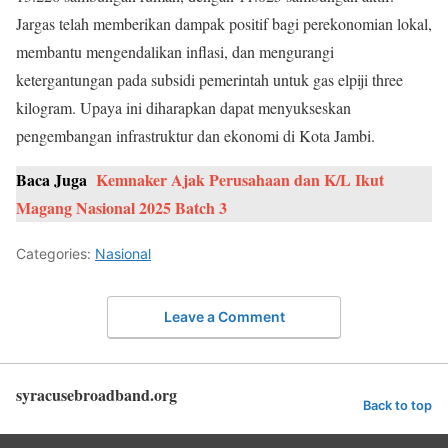
Jargas telah memberikan dampak positif bagi perekonomian lokal,
membantu mengendalikan inflasi, dan mengurangi
ketergantungan pada subsidi pemerintah untuk gas elpiji three
kilogram. Upaya ini diharapkan dapat menyukseskan
pengembangan infrastruktur dan ekonomi di Kota Jambi.
Baca Juga
Kemnaker Ajak Perusahaan dan K/L Ikut
Magang Nasional 2025 Batch 3
Categories:
Nasional
Leave a Comment
syracusebroadband.org
Back to top