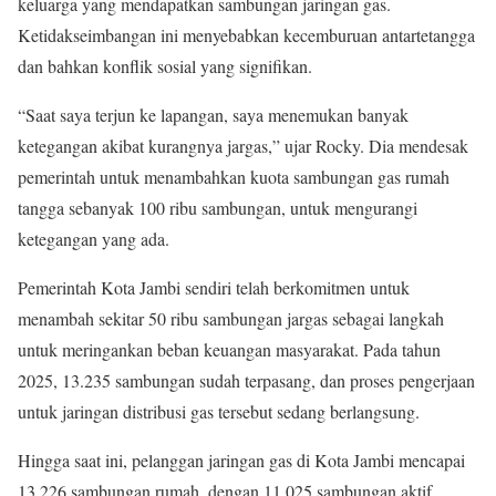
keluarga yang mendapatkan sambungan jaringan gas.
Ketidakseimbangan ini menyebabkan kecemburuan antartetangga
dan bahkan konflik sosial yang signifikan.
“Saat saya terjun ke lapangan, saya menemukan banyak
ketegangan akibat kurangnya jargas,” ujar Rocky. Dia mendesak
pemerintah untuk menambahkan kuota sambungan gas rumah
tangga sebanyak 100 ribu sambungan, untuk mengurangi
ketegangan yang ada.
Pemerintah Kota Jambi sendiri telah berkomitmen untuk
menambah sekitar 50 ribu sambungan jargas sebagai langkah
untuk meringankan beban keuangan masyarakat. Pada tahun
2025, 13.235 sambungan sudah terpasang, dan proses pengerjaan
untuk jaringan distribusi gas tersebut sedang berlangsung.
Hingga saat ini, pelanggan jaringan gas di Kota Jambi mencapai
13.226 sambungan rumah, dengan 11.025 sambungan aktif.