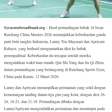
Syracusebroadband.org
– Hasil pertandingan babak 16 besar
Ruichang China Masters 2026 menunjukkan keberhasilan ganda
putri bulu tangkis Indonesia, Lanny Tria Mayasari dan Apriyani
Rahayu, yang berhasil mengamankan tiket ke babak
perempatfinal. Keberhasilan itu tercapai setelah mereka
mengalahkan wakil tuan rumah, Qin Shi Yang dan Jia Qi Zhou,
dalam pertandingan yang berlangsung di Ruichang Sports Gym,
China pada Kamis, 12 Maret 2026.
Lanny dan Apriyani menampilkan permainan yang solid dengan
kemenangan tanding dalam tiga gim yang ketat, dengan skor 26-
24, 18-21, dan 21-18. Pertandingan dibuka dengan
Lanny/Apriyani mengendalikan permainan dan memimpin pada