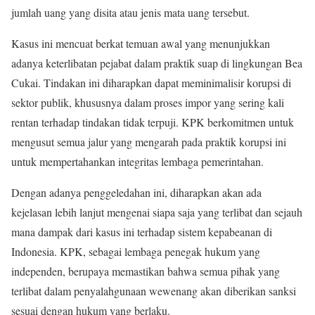
jumlah uang yang disita atau jenis mata uang tersebut.
Kasus ini mencuat berkat temuan awal yang menunjukkan
adanya keterlibatan pejabat dalam praktik suap di lingkungan Bea
Cukai. Tindakan ini diharapkan dapat meminimalisir korupsi di
sektor publik, khususnya dalam proses impor yang sering kali
rentan terhadap tindakan tidak terpuji. KPK berkomitmen untuk
mengusut semua jalur yang mengarah pada praktik korupsi ini
untuk mempertahankan integritas lembaga pemerintahan.
Dengan adanya penggeledahan ini, diharapkan akan ada
kejelasan lebih lanjut mengenai siapa saja yang terlibat dan sejauh
mana dampak dari kasus ini terhadap sistem kepabeanan di
Indonesia. KPK, sebagai lembaga penegak hukum yang
independen, berupaya memastikan bahwa semua pihak yang
terlibat dalam penyalahgunaan wewenang akan diberikan sanksi
sesuai dengan hukum yang berlaku.