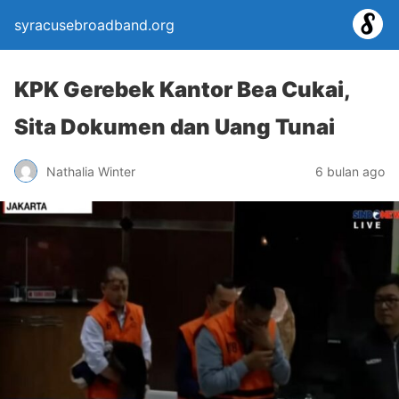
syracusebroadband.org
KPK Gerebek Kantor Bea Cukai,
Sita Dokumen dan Uang Tunai
Nathalia Winter
6 bulan ago