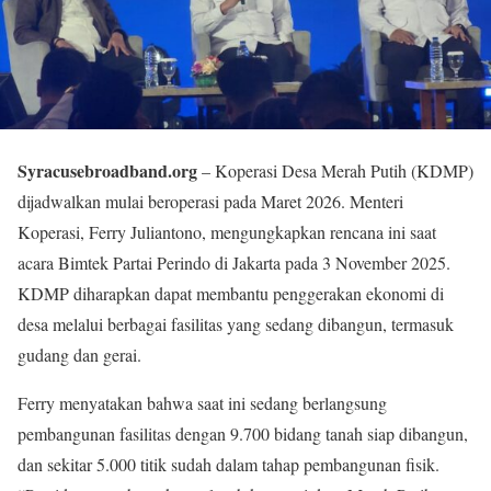
Syracusebroadband.org
– Koperasi Desa Merah Putih (KDMP)
dijadwalkan mulai beroperasi pada Maret 2026. Menteri
Koperasi, Ferry Juliantono, mengungkapkan rencana ini saat
acara Bimtek Partai Perindo di Jakarta pada 3 November 2025.
KDMP diharapkan dapat membantu penggerakan ekonomi di
desa melalui berbagai fasilitas yang sedang dibangun, termasuk
gudang dan gerai.
Ferry menyatakan bahwa saat ini sedang berlangsung
pembangunan fasilitas dengan 9.700 bidang tanah siap dibangun,
dan sekitar 5.000 titik sudah dalam tahap pembangunan fisik.