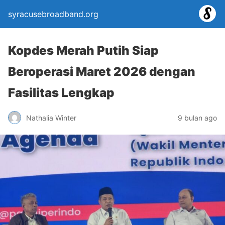
syracusebroadband.org
Kopdes Merah Putih Siap
Beroperasi Maret 2026 dengan
Fasilitas Lengkap
Nathalia Winter
9 bulan ago