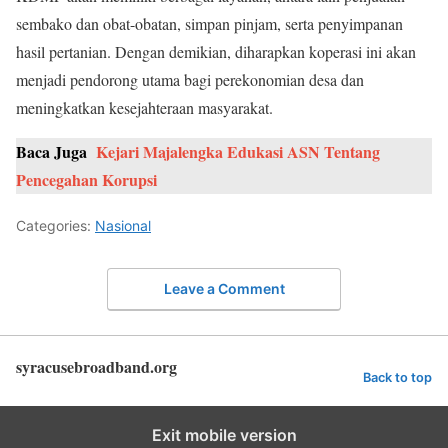
sembako dan obat-obatan, simpan pinjam, serta penyimpanan
hasil pertanian. Dengan demikian, diharapkan koperasi ini akan
menjadi pendorong utama bagi perekonomian desa dan
meningkatkan kesejahteraan masyarakat.
Baca Juga
Kejari Majalengka Edukasi ASN Tentang
Pencegahan Korupsi
Categories:
Nasional
Leave a Comment
syracusebroadband.org
Back to top
Exit mobile version