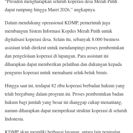
“Presiden mengharapkan seluruh koperasi desa Merah Putih
dapat rampung hingga Maret 2026,” ungkapnya.
Dalam mendukung operasional KDMP, pemerintah juga
membangun Sistem Informasi Kopdes Merah Putih untuk
digitalisasi koperasi desa. Selain itu, sebanyak 8.000 business
assistant telah direkrut untuk mendampingi proses pembentukan
dan pengelolaan koperasi di lapangan. Para assistant ini
diharapkan dapat memberikan pelatihan dan dukungan kepada
pengurus koperasi untuk memahami seluk-beluk bisnis.
Hingga saat ini, terdapat 82 ribu koperasi berbadan hukum yang
telah bergabung dalam program ini. Proses pembentukan badan
hukum bagi jumlah yang besar ini dianggap cukup menantang,
namun diharapkan dapat memperkuat struktur koperasi di seluruh
Indonesia.
KDMP akan memiliki berbagai layanan, antara lain penjualan