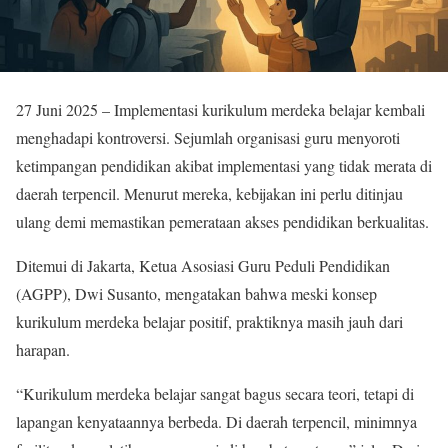
27 Juni 2025 – Implementasi kurikulum merdeka belajar kembali
menghadapi kontroversi. Sejumlah organisasi guru menyoroti
ketimpangan pendidikan akibat implementasi yang tidak merata di
daerah terpencil. Menurut mereka, kebijakan ini perlu ditinjau
ulang demi memastikan pemerataan akses pendidikan berkualitas.
Ditemui di Jakarta, Ketua Asosiasi Guru Peduli Pendidikan
(AGPP), Dwi Susanto, mengatakan bahwa meski konsep
kurikulum merdeka belajar positif, praktiknya masih jauh dari
harapan.
“Kurikulum merdeka belajar sangat bagus secara teori, tetapi di
lapangan kenyataannya berbeda. Di daerah terpencil, minimnya