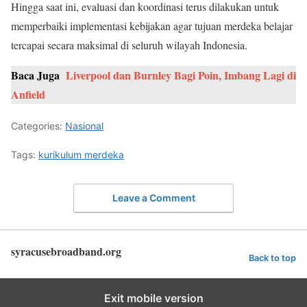
Hingga saat ini, evaluasi dan koordinasi terus dilakukan untuk
memperbaiki implementasi kebijakan agar tujuan merdeka belajar
tercapai secara maksimal di seluruh wilayah Indonesia.
Baca Juga
Liverpool dan Burnley Bagi Poin, Imbang Lagi di
Anfield
Categories:
Nasional
Tags:
kurikulum merdeka
Leave a Comment
syracusebroadband.org
Back to top
Exit mobile version