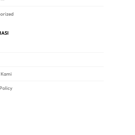
orized
ASI
 Kami
Policy