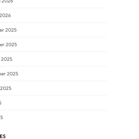
i 2026
 2026
er 2025
er 2025
 2025
ber 2025
 2025
5
25
ES