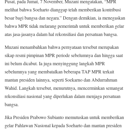
Pusat, pada Jumat, 7 November, Muzani mengatakan, “MPR
melihat bahwa Soeharto dianggap telah memberikan kontribusi
besar bagi bangsa dan negara.” Dengan demikian, ia menegaskan
bahwa MPR tidak melarang pemerintah untuk memberikan gelar
atas jasa-jasanya dalam hal rekonsiliasi dan persatuan bangsa.
Muzani menambahkan bahwa pernyataan tersebut merupakan
sikap resmi pimpinan MPR periode sebelumnya dan hingga saat
ini belum dicabut. Ia juga menyinggung langkah MPR
sebelumnya yang membatalkan beberapa TAP MPR terkait
mantan presiden lainnya, seperti Soekarno dan Abdurrahman
Wahid. Langkah tersebut, menurutnya, mencerminkan semangat
rekonsiliasi nasional yang diperlukan dalam menjaga persatuan
bangsa.
Jika Presiden Prabowo Subianto memutuskan untuk memberikan
gelar Pahlawan Nasional kepada Soeharto dan mantan presiden