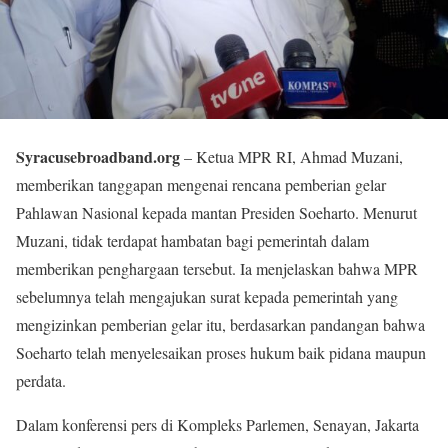
Syracusebroadband.org
– Ketua MPR RI, Ahmad Muzani,
memberikan tanggapan mengenai rencana pemberian gelar
Pahlawan Nasional kepada mantan Presiden Soeharto. Menurut
Muzani, tidak terdapat hambatan bagi pemerintah dalam
memberikan penghargaan tersebut. Ia menjelaskan bahwa MPR
sebelumnya telah mengajukan surat kepada pemerintah yang
mengizinkan pemberian gelar itu, berdasarkan pandangan bahwa
Soeharto telah menyelesaikan proses hukum baik pidana maupun
perdata.
Dalam konferensi pers di Kompleks Parlemen, Senayan, Jakarta