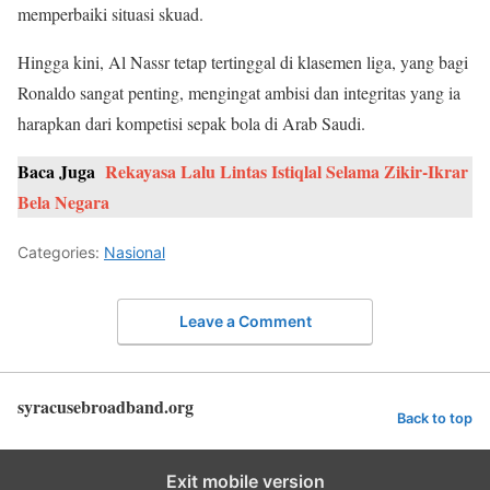
memperbaiki situasi skuad.
Hingga kini, Al Nassr tetap tertinggal di klasemen liga, yang bagi
Ronaldo sangat penting, mengingat ambisi dan integritas yang ia
harapkan dari kompetisi sepak bola di Arab Saudi.
Baca Juga
Rekayasa Lalu Lintas Istiqlal Selama Zikir-Ikrar
Bela Negara
Categories:
Nasional
Leave a Comment
syracusebroadband.org
Back to top
Exit mobile version