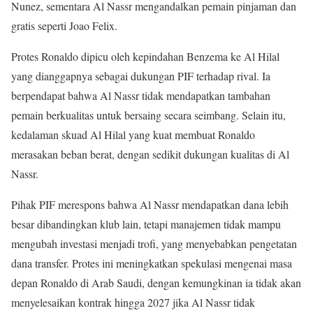
Nunez, sementara Al Nassr mengandalkan pemain pinjaman dan
gratis seperti Joao Felix.
Protes Ronaldo dipicu oleh kepindahan Benzema ke Al Hilal
yang dianggapnya sebagai dukungan PIF terhadap rival. Ia
berpendapat bahwa Al Nassr tidak mendapatkan tambahan
pemain berkualitas untuk bersaing secara seimbang. Selain itu,
kedalaman skuad Al Hilal yang kuat membuat Ronaldo
merasakan beban berat, dengan sedikit dukungan kualitas di Al
Nassr.
Pihak PIF merespons bahwa Al Nassr mendapatkan dana lebih
besar dibandingkan klub lain, tetapi manajemen tidak mampu
mengubah investasi menjadi trofi, yang menyebabkan pengetatan
dana transfer. Protes ini meningkatkan spekulasi mengenai masa
depan Ronaldo di Arab Saudi, dengan kemungkinan ia tidak akan
menyelesaikan kontrak hingga 2027 jika Al Nassr tidak