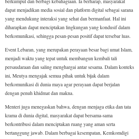
berkumpul dan berbagi kebahagiaan. Ia berharap, masyarakat
dapat menjadikan media sosial dan platform digital sebagai sarana
yang mendukung interaksi yang sehat dan bermanfaat. Hal ini
diharapkan dapat menciptakan lingkungan yang kondusif dalam
berkomunikasi, sehingga pesan-pesan positif dapat tersebar luas.
Event Lebaran, yang merupakan perayaan besar bagi umat Islam,
menjadi waktu yang tepat untuk membangun kembali tali
persaudaraan dan saling menghargai antar sesama. Dalam konteks
ini, Meutya mengajak semua pihak untuk bijak dalam
berkomunikasi di dunia maya agar perayaan dapat berjalan
dengan penuh khidmat dan makna.
Menteri juga menegaskan bahwa, dengan menjaga etika dan tata
krama di dunia digital, masyarakat dapat bersama-sama
berkontribusi dalam menciptakan ruang yang aman serta
bertanggung jawab. Dalam berbagai kesempatan, Kemkomdigi