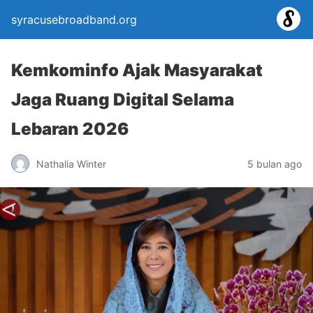
syracusebroadband.org
Kemkominfo Ajak Masyarakat
Jaga Ruang Digital Selama
Lebaran 2026
Nathalia Winter
5 bulan ago