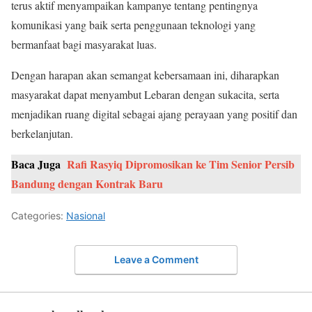
terus aktif menyampaikan kampanye tentang pentingnya
komunikasi yang baik serta penggunaan teknologi yang
bermanfaat bagi masyarakat luas.
Dengan harapan akan semangat kebersamaan ini, diharapkan
masyarakat dapat menyambut Lebaran dengan sukacita, serta
menjadikan ruang digital sebagai ajang perayaan yang positif dan
berkelanjutan.
Baca Juga
Rafi Rasyiq Dipromosikan ke Tim Senior Persib
Bandung dengan Kontrak Baru
Categories:
Nasional
Leave a Comment