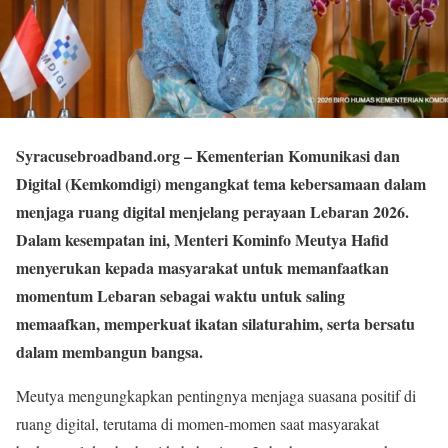
Syracusebroadband.org
– Kementerian Komunikasi dan
Digital (Kemkomdigi) mengangkat tema kebersamaan dalam
menjaga ruang digital menjelang perayaan Lebaran 2026.
Dalam kesempatan ini, Menteri Kominfo Meutya Hafid
menyerukan kepada masyarakat untuk memanfaatkan
momentum Lebaran sebagai waktu untuk saling
memaafkan, memperkuat ikatan silaturahim, serta bersatu
dalam membangun bangsa.
Meutya mengungkapkan pentingnya menjaga suasana positif di
ruang digital, terutama di momen-momen saat masyarakat