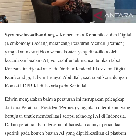
Syracusebroadband.org
– Kementerian Komunikasi dan Digital
(Kemkomdigi) sedang merancang Peraturan Menteri (Permen)
yang akan mewajibkan semua konten yang dihasilkan oleh
kecerdasan buatan (AI) generatif untuk mencantumkan label.
Rencana ini dijelaskan oleh Direktur Jenderal Ekosistem Digital
Kemkomdigi, Edwin Hidayat Abdullah, saat rapat kerja dengan
Komisi I DPR RI di Jakarta pada Senin lalu.
Edwin menyatakan bahwa peraturan ini merupakan pelengkap
dari dua Peraturan Presiden (Perpres) yang akan diterbitkan, yang
bertujuan untuk memfasilitasi adopsi teknologi AI di Indonesia.
Dalam peraturan baru tersebut, diharuskan adanya penandaan
spesifik pada konten buatan AI yang dipublikasikan di platform