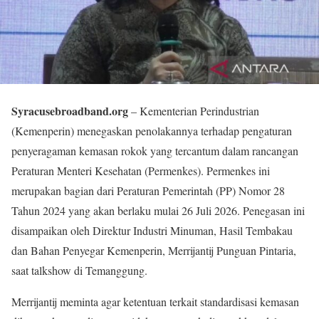
Syracusebroadband.org
– Kementerian Perindustrian
(Kemenperin) menegaskan penolakannya terhadap pengaturan
penyeragaman kemasan rokok yang tercantum dalam rancangan
Peraturan Menteri Kesehatan (Permenkes). Permenkes ini
merupakan bagian dari Peraturan Pemerintah (PP) Nomor 28
Tahun 2024 yang akan berlaku mulai 26 Juli 2026. Penegasan ini
disampaikan oleh Direktur Industri Minuman, Hasil Tembakau
dan Bahan Penyegar Kemenperin, Merrijantij Punguan Pintaria,
saat talkshow di Temanggung.
Merrijantij meminta agar ketentuan terkait standardisasi kemasan