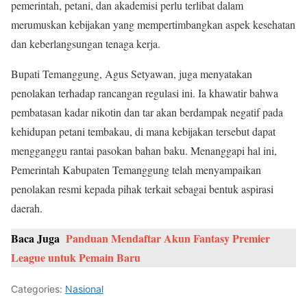
pemerintah, petani, dan akademisi perlu terlibat dalam
merumuskan kebijakan yang mempertimbangkan aspek kesehatan
dan keberlangsungan tenaga kerja.
Bupati Temanggung, Agus Setyawan, juga menyatakan
penolakan terhadap rancangan regulasi ini. Ia khawatir bahwa
pembatasan kadar nikotin dan tar akan berdampak negatif pada
kehidupan petani tembakau, di mana kebijakan tersebut dapat
mengganggu rantai pasokan bahan baku. Menanggapi hal ini,
Pemerintah Kabupaten Temanggung telah menyampaikan
penolakan resmi kepada pihak terkait sebagai bentuk aspirasi
daerah.
Baca Juga
Panduan Mendaftar Akun Fantasy Premier
League untuk Pemain Baru
Categories:
Nasional