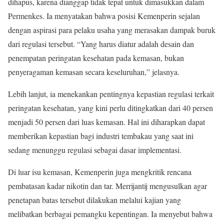
dihapus, karena dianggap tidak tepat untuk dimasukkan dalam
Permenkes. Ia menyatakan bahwa posisi Kemenperin sejalan
dengan aspirasi para pelaku usaha yang merasakan dampak buruk
dari regulasi tersebut. “Yang harus diatur adalah desain dan
penempatan peringatan kesehatan pada kemasan, bukan
penyeragaman kemasan secara keseluruhan,” jelasnya.
Lebih lanjut, ia menekankan pentingnya kepastian regulasi terkait
peringatan kesehatan, yang kini perlu ditingkatkan dari 40 persen
menjadi 50 persen dari luas kemasan. Hal ini diharapkan dapat
memberikan kepastian bagi industri tembakau yang saat ini
sedang menunggu regulasi sebagai dasar implementasi.
Di luar isu kemasan, Kemenperin juga mengkritik rencana
pembatasan kadar nikotin dan tar. Merrijantij mengusulkan agar
penetapan batas tersebut dilakukan melalui kajian yang
melibatkan berbagai pemangku kepentingan. Ia menyebut bahwa