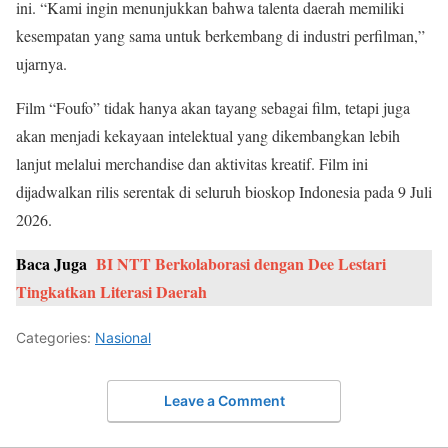
ini. “Kami ingin menunjukkan bahwa talenta daerah memiliki
kesempatan yang sama untuk berkembang di industri perfilman,”
ujarnya.
Film “Foufo” tidak hanya akan tayang sebagai film, tetapi juga
akan menjadi kekayaan intelektual yang dikembangkan lebih
lanjut melalui merchandise dan aktivitas kreatif. Film ini
dijadwalkan rilis serentak di seluruh bioskop Indonesia pada 9 Juli
2026.
Baca Juga
BI NTT Berkolaborasi dengan Dee Lestari
Tingkatkan Literasi Daerah
Categories:
Nasional
Leave a Comment