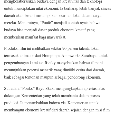
mengkolaborasikan budaya dengan kreativitas dan teknologi
untuk menciptakan nilai ekonomi. Ia berharap lebih banyak sineas
daerah akan berani menampilkan kearifan lokal dalam karya
mereka. Menurutnya, “Foufo” menjadi contoh nyata bahwa
budaya bisa menjadi dasar produk ekonomi kreatif yang
memberikan manfaat bagi masyarakat.
Produksi film ini melibatkan sekitar 90 persen talenta lokal,
termasuk animator dari Hompimpa Animworks Surabaya, untuk
pengembangan karakter. Riefky menyebutkan bahwa film ini
menunjukkan potensi menarik yang dimiliki cerita dari daerah,
baik sebagai tontonan maupun sebagai pendorong ekonomi.
Sutradara “Foufo,” Bayu Skak, mengungkapkan apresiasi atas
dukungan Kementerian yang telah membantu dalam proses
produksi. Ia menambahkan bahwa visi Kementerian untuk
membangun ekonomi kreatif dari daerah sejalan dengan misi film