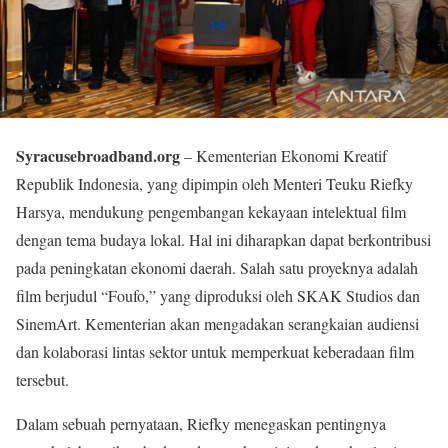
Syracusebroadband.org
– Kementerian Ekonomi Kreatif
Republik Indonesia, yang dipimpin oleh Menteri Teuku Riefky
Harsya, mendukung pengembangan kekayaan intelektual film
dengan tema budaya lokal. Hal ini diharapkan dapat berkontribusi
pada peningkatan ekonomi daerah. Salah satu proyeknya adalah
film berjudul “Foufo,” yang diproduksi oleh SKAK Studios dan
SinemArt. Kementerian akan mengadakan serangkaian audiensi
dan kolaborasi lintas sektor untuk memperkuat keberadaan film
tersebut.
Dalam sebuah pernyataan, Riefky menegaskan pentingnya