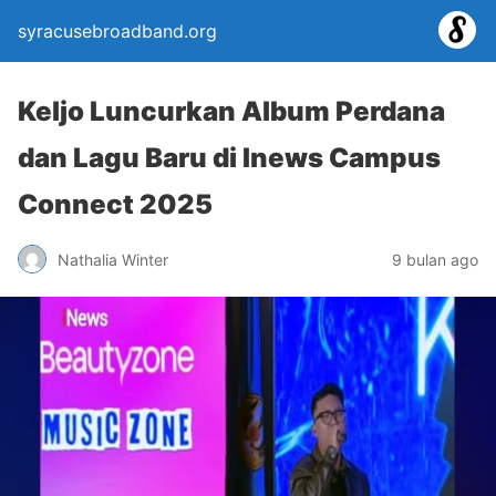
syracusebroadband.org
Keljo Luncurkan Album Perdana
dan Lagu Baru di Inews Campus
Connect 2025
Nathalia Winter
9 bulan ago