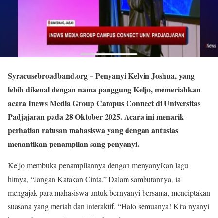
Syracusebroadband.org
– Penyanyi Kelvin Joshua, yang
lebih dikenal dengan nama panggung Keljo, memeriahkan
acara Inews Media Group Campus Connect di Universitas
Padjajaran pada 28 Oktober 2025. Acara ini menarik
perhatian ratusan mahasiswa yang dengan antusias
menantikan penampilan sang penyanyi.
Keljo membuka penampilannya dengan menyanyikan lagu
hitnya, “Jangan Katakan Cinta.” Dalam sambutannya, ia
mengajak para mahasiswa untuk bernyanyi bersama, menciptakan
suasana yang meriah dan interaktif. “Halo semuanya! Kita nyanyi