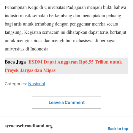
Penampilan Keljo di Universitas Padjajaran menjadi bukti bahwa
industri musik semakin berkembang dan menciptakan peluang
bagi artis untuk terhubung dengan penggemar mereka secara
langsung. Kegiatan semacam ini diharapkan dapat terus berlanjut
untuk menginspirasi dan menghibur mahasiswa di berbagai
universitas di Indonesia.
Baca Juga
ESDM Dapat Anggaran Rp8,55 Triliun untuk
Proyek Jargas dan Migas
Categories:
Nasional
Leave a Comment
syracusebroadband.org
Back to top