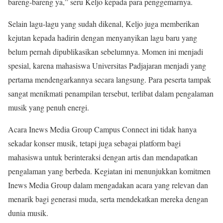
bareng-bareng ya,” seru Keljo kepada para penggemarnya.
Selain lagu-lagu yang sudah dikenal, Keljo juga memberikan
kejutan kepada hadirin dengan menyanyikan lagu baru yang
belum pernah dipublikasikan sebelumnya. Momen ini menjadi
spesial, karena mahasiswa Universitas Padjajaran menjadi yang
pertama mendengarkannya secara langsung. Para peserta tampak
sangat menikmati penampilan tersebut, terlibat dalam pengalaman
musik yang penuh energi.
Acara Inews Media Group Campus Connect ini tidak hanya
sekadar konser musik, tetapi juga sebagai platform bagi
mahasiswa untuk berinteraksi dengan artis dan mendapatkan
pengalaman yang berbeda. Kegiatan ini menunjukkan komitmen
Inews Media Group dalam mengadakan acara yang relevan dan
menarik bagi generasi muda, serta mendekatkan mereka dengan
dunia musik.