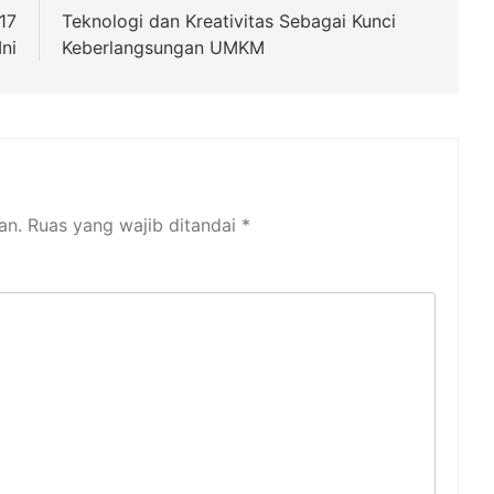
17
Teknologi dan Kreativitas Sebagai Kunci
ni
Keberlangsungan UMKM
an.
Ruas yang wajib ditandai
*