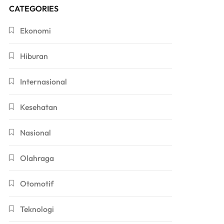
CATEGORIES
Ekonomi
Hiburan
Internasional
Kesehatan
Nasional
Olahraga
Otomotif
Teknologi