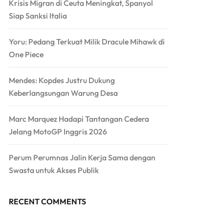
Krisis Migran di Ceuta Meningkat, Spanyol
Siap Sanksi Italia
Yoru: Pedang Terkuat Milik Dracule Mihawk di
One Piece
Mendes: Kopdes Justru Dukung
Keberlangsungan Warung Desa
Marc Marquez Hadapi Tantangan Cedera
Jelang MotoGP Inggris 2026
Perum Perumnas Jalin Kerja Sama dengan
Swasta untuk Akses Publik
RECENT COMMENTS