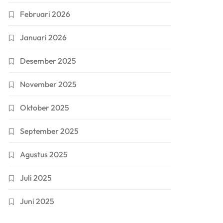
Februari 2026
Januari 2026
Desember 2025
November 2025
Oktober 2025
September 2025
Agustus 2025
Juli 2025
Juni 2025