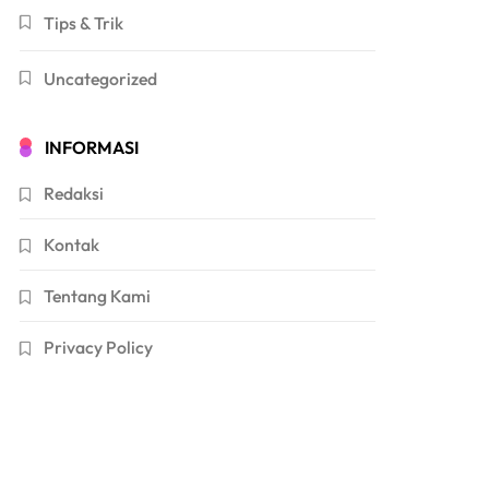
Tips & Trik
Uncategorized
INFORMASI
Redaksi
Kontak
Tentang Kami
Privacy Policy