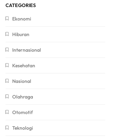
CATEGORIES
Ekonomi
Hiburan
Internasional
Kesehatan
Nasional
Olahraga
Otomotif
Teknologi