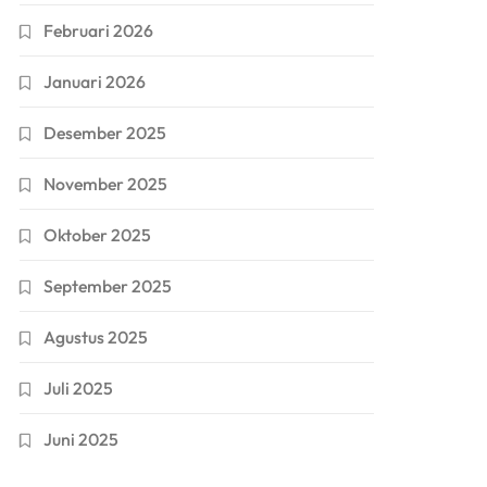
Februari 2026
Januari 2026
Desember 2025
November 2025
Oktober 2025
September 2025
Agustus 2025
Juli 2025
Juni 2025