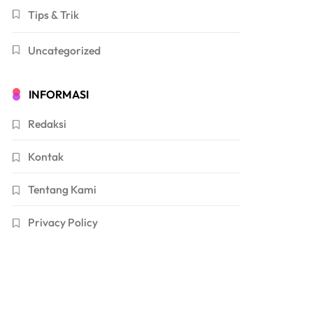
Tips & Trik
Uncategorized
INFORMASI
Redaksi
Kontak
Tentang Kami
Privacy Policy