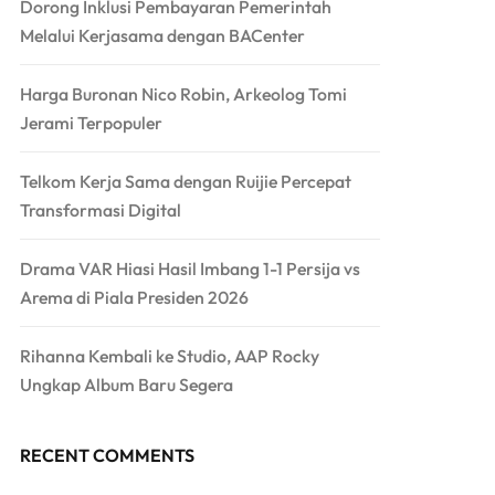
Dorong Inklusi Pembayaran Pemerintah
Melalui Kerjasama dengan BACenter
Harga Buronan Nico Robin, Arkeolog Tomi
Jerami Terpopuler
Telkom Kerja Sama dengan Ruijie Percepat
Transformasi Digital
Drama VAR Hiasi Hasil Imbang 1-1 Persija vs
Arema di Piala Presiden 2026
Rihanna Kembali ke Studio, AAP Rocky
Ungkap Album Baru Segera
RECENT COMMENTS