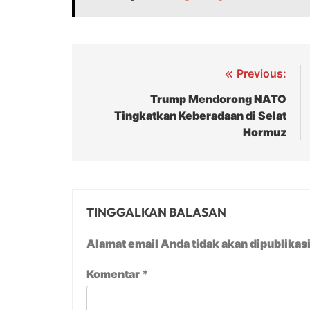
Navigasi
Previous:
pos
Trump Mendorong NATO
Tingkatkan Keberadaan di Selat
Hormuz
TINGGALKAN BALASAN
Alamat email Anda tidak akan dipublikas
Komentar
*