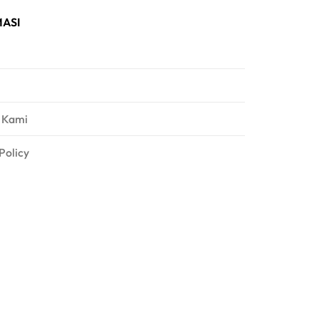
ASI
 Kami
Policy