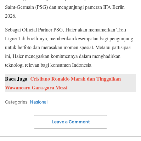
Saint-Germain (PSG) dan mengunjungi pameran IFA Berlin
2026.
Sebagai Official Partner PSG, Haier akan memamerkan Trofi
Ligue 1 di booth-nya, memberikan kesempatan bagi pengunjung
untuk berfoto dan merasakan momen spesial. Melalui partisipasi
ini, Haier menegaskan komitmennya dalam menghadirkan
teknologi relevan bagi konsumen Indonesia.
Baca Juga
Cristiano Ronaldo Marah dan Tinggalkan
Wawancara Gara-gara Messi
Categories:
Nasional
Leave a Comment