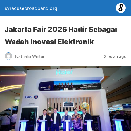
syracusebroadband.org
Jakarta Fair 2026 Hadir Sebagai
Wadah Inovasi Elektronik
Nathalia Winter
2 bulan ago