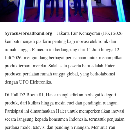
Syracusebroadband.org
– Jakarta Fair Kemayoran (JFK) 2026
kembali menjadi platform penting bagi inovasi elektronik dan
rumah tangga. Pameran ini berlangsung dari 11 Juni hingga 12
Juli 2026, mengundang berbagai perusahaan untuk menampilkan
produk terbaru mereka. Salah satu peserta baru adalah Haier,
produsen peralatan rumah tangga global, yang berkolaborasi
dengan UFO Elektronika.
Di Hall D2 Booth 81, Haier menghadirkan berbagai kategori
produk, dari kulkas hingga mesin cuci dan pendingin ruangan.
Partisipasi ini dimanfaatkan Haier untuk memperkenalkan inovasi
secara langsung kepada konsumen Indonesia, termasuk penjualan
perdana model televisi dan pendingin ruangan. Menurut Yan