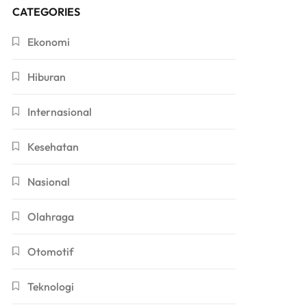
CATEGORIES
Ekonomi
Hiburan
Internasional
Kesehatan
Nasional
Olahraga
Otomotif
Teknologi