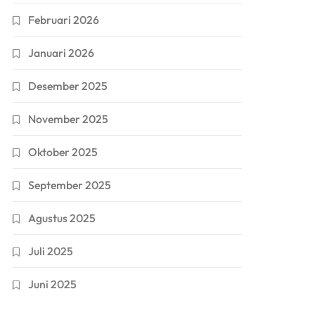
Februari 2026
Januari 2026
Desember 2025
November 2025
Oktober 2025
September 2025
Agustus 2025
Juli 2025
Juni 2025