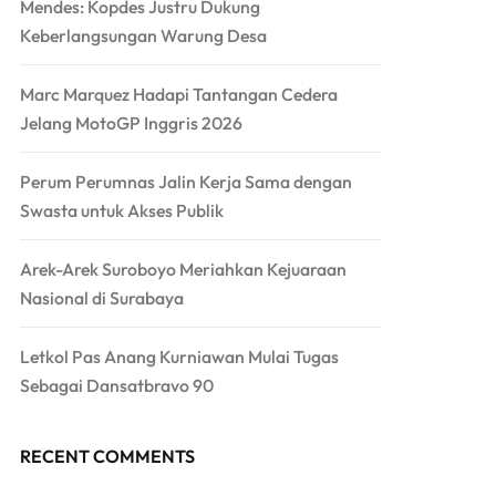
Mendes: Kopdes Justru Dukung
Keberlangsungan Warung Desa
Marc Marquez Hadapi Tantangan Cedera
Jelang MotoGP Inggris 2026
Perum Perumnas Jalin Kerja Sama dengan
Swasta untuk Akses Publik
Arek-Arek Suroboyo Meriahkan Kejuaraan
Nasional di Surabaya
Letkol Pas Anang Kurniawan Mulai Tugas
Sebagai Dansatbravo 90
RECENT COMMENTS