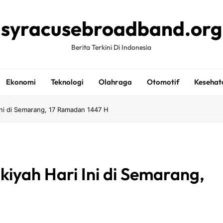
syracusebroadband.org
Berita Terkini Di Indonesia
Ekonomi
Teknologi
Olahraga
Otomotif
Kesehat
Ini di Semarang, 17 Ramadan 1447 H
kiyah Hari Ini di Semarang,