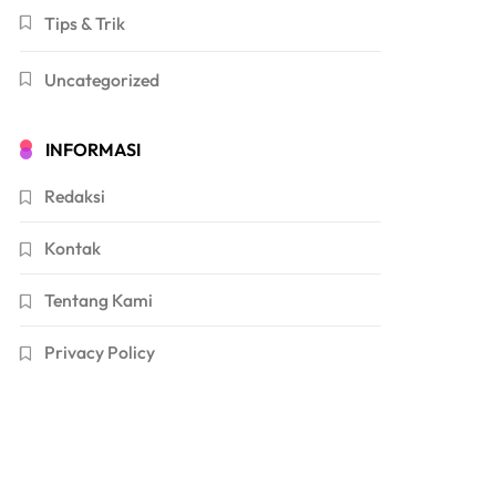
Tips & Trik
Uncategorized
INFORMASI
Redaksi
Kontak
Tentang Kami
Privacy Policy