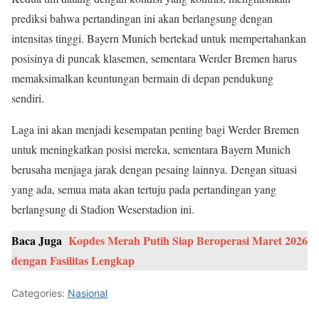
prediksi bahwa pertandingan ini akan berlangsung dengan
intensitas tinggi. Bayern Munich bertekad untuk mempertahankan
posisinya di puncak klasemen, sementara Werder Bremen harus
memaksimalkan keuntungan bermain di depan pendukung
sendiri.
Laga ini akan menjadi kesempatan penting bagi Werder Bremen
untuk meningkatkan posisi mereka, sementara Bayern Munich
berusaha menjaga jarak dengan pesaing lainnya. Dengan situasi
yang ada, semua mata akan tertuju pada pertandingan yang
berlangsung di Stadion Weserstadion ini.
Baca Juga
Kopdes Merah Putih Siap Beroperasi Maret 2026
dengan Fasilitas Lengkap
Categories:
Nasional