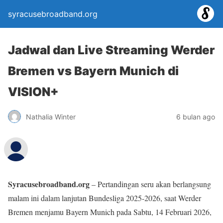
syracusebroadband.org
Jadwal dan Live Streaming Werder
Bremen vs Bayern Munich di
VISION+
Nathalia Winter
6 bulan ago
Syracusebroadband.org
– Pertandingan seru akan berlangsung
malam ini dalam lanjutan Bundesliga 2025-2026, saat Werder
Bremen menjamu Bayern Munich pada Sabtu, 14 Februari 2026,