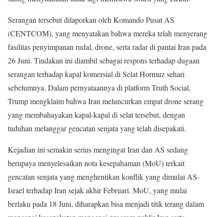
Serangan tersebut dilaporkan oleh Komando Pusat AS
(CENTCOM), yang menyatakan bahwa mereka telah menyerang
fasilitas penyimpanan rudal, drone, serta radar di pantai Iran pada
26 Juni. Tindakan ini diambil sebagai respons terhadap dugaan
serangan terhadap kapal komersial di Selat Hormuz sehari
sebelumnya. Dalam pernyataannya di platform Truth Social,
Trump mengklaim bahwa Iran meluncurkan empat drone serang
yang membahayakan kapal-kapal di selat tersebut, dengan
tuduhan melanggar gencatan senjata yang telah disepakati.
Kejadian ini semakin serius mengingat Iran dan AS sedang
berupaya menyelesaikan nota kesepahaman (MoU) terkait
gencatan senjata yang menghentikan konflik yang dimulai AS-
Israel terhadap Iran sejak akhir Februari. MoU, yang mulai
berlaku pada 18 Juni, diharapkan bisa menjadi titik terang dalam