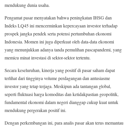
mendukung dunia usaha.
Pengamat pasar menyatakan bahwa peningkatan IHSG dan
Indeks LQ45 ini mencerminkan kepercayaan investor terhadap
prospek jangka pendek serta potensi pertumbuhan ekonomi
Indonesia. Momen ini juga diperkuat oleh data-data ekonomi
yang menunjukkan adanya tanda pemulihan pascapandemi, yang
memicu minat investasi di sektor-sektor tertentu.
Secara keseluruhan, kinerja yang positif di pasar saham dapat
terlihat dari tingginya volume perdagangan dan antusiasme
investor yang tetap terjaga. Meskipun ada tantangan global,
seperti fluktuasi harga komoditas dan ketidakpastian geopolitik,
fundamental ekonomi dalam negeri dianggap cukup kuat untuk
mendukung pergerakan positif ini.
Dengan perkembangan ini, para analis pasar akan terus memantau