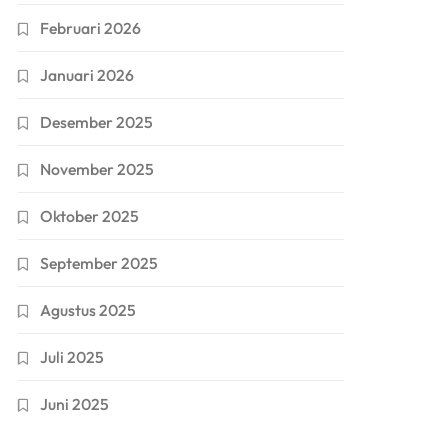
Februari 2026
Januari 2026
Desember 2025
November 2025
Oktober 2025
September 2025
Agustus 2025
Juli 2025
Juni 2025