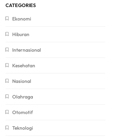
CATEGORIES
Ekonomi
Hiburan
Internasional
Kesehatan
Nasional
Olahraga
Otomotif
Teknologi