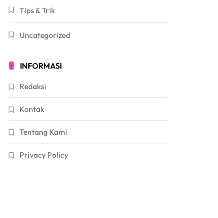
Tips & Trik
Uncategorized
INFORMASI
Redaksi
Kontak
Tentang Kami
Privacy Policy