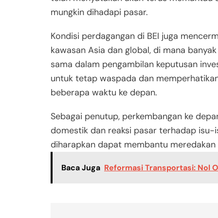
mungkin dihadapi pasar.
Kondisi perdagangan di BEI juga mencerm
kawasan Asia dan global, di mana banyak
sama dalam pengambilan keputusan invest
untuk tetap waspada dan memperhatikan 
beberapa waktu ke depan.
Sebagai penutup, perkembangan ke depan
domestik dan reaksi pasar terhadap isu-is
diharapkan dapat membantu meredakan ket
Baca Juga
Reformasi Transportasi: Nol 