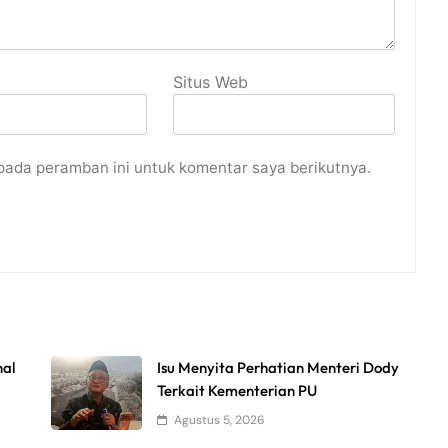
Situs Web
pada peramban ini untuk komentar saya berikutnya.
nal
Isu Menyita Perhatian Menteri Dody
Terkait Kementerian PU
Agustus 5, 2026