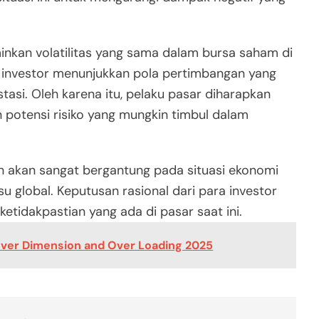
inkan volatilitas yang sama dalam bursa saham di
 investor menunjukkan pola pertimbangan yang
asi. Oleh karena itu, pelaku pasar diharapkan
potensi risiko yang mungkin timbul dalam
 akan sangat bergantung pada situasi ekonomi
u global. Keputusan rasional dari para investor
idakpastian yang ada di pasar saat ini.
Over Dimension and Over Loading 2025