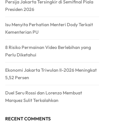
Persija Jakarta Tersingkir di Semifinal Piala
Presiden 2026
Isu Menyita Perhatian Menteri Dody Terkait
Kementerian PU
8 Risiko Permainan Video Berlebihan yang
Perlu Diketahui
Ekonomi Jakarta Triwulan II-2026 Meningkat
5,52 Persen
Duel Seru Rossi dan Lorenzo Membuat
Marquez Sulit Terkalahkan
RECENT COMMENTS