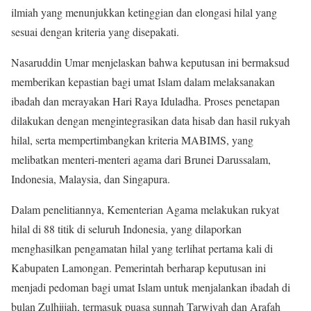
ilmiah yang menunjukkan ketinggian dan elongasi hilal yang
sesuai dengan kriteria yang disepakati.
Nasaruddin Umar menjelaskan bahwa keputusan ini bermaksud
memberikan kepastian bagi umat Islam dalam melaksanakan
ibadah dan merayakan Hari Raya Iduladha. Proses penetapan
dilakukan dengan mengintegrasikan data hisab dan hasil rukyah
hilal, serta mempertimbangkan kriteria MABIMS, yang
melibatkan menteri-menteri agama dari Brunei Darussalam,
Indonesia, Malaysia, dan Singapura.
Dalam penelitiannya, Kementerian Agama melakukan rukyat
hilal di 88 titik di seluruh Indonesia, yang dilaporkan
menghasilkan pengamatan hilal yang terlihat pertama kali di
Kabupaten Lamongan. Pemerintah berharap keputusan ini
menjadi pedoman bagi umat Islam untuk menjalankan ibadah di
bulan Zulhijjah, termasuk puasa sunnah Tarwiyah dan Arafah