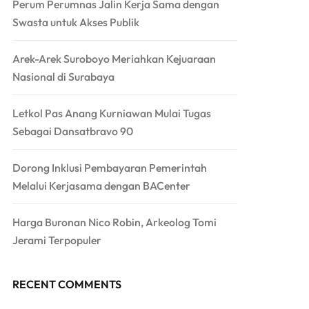
Perum Perumnas Jalin Kerja Sama dengan
Swasta untuk Akses Publik
Arek-Arek Suroboyo Meriahkan Kejuaraan
Nasional di Surabaya
Letkol Pas Anang Kurniawan Mulai Tugas
Sebagai Dansatbravo 90
Dorong Inklusi Pembayaran Pemerintah
Melalui Kerjasama dengan BACenter
Harga Buronan Nico Robin, Arkeolog Tomi
Jerami Terpopuler
RECENT COMMENTS