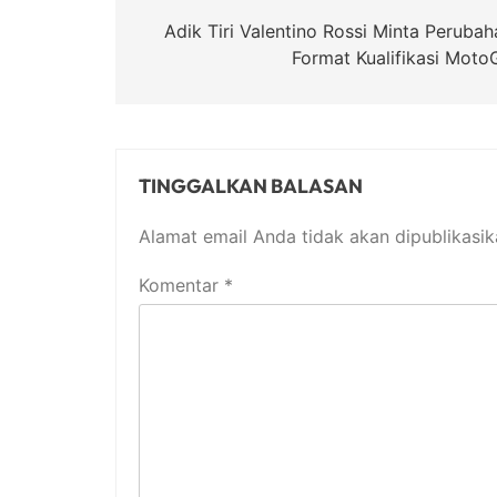
pos
Adik Tiri Valentino Rossi Minta Perubah
Format Kualifikasi Moto
TINGGALKAN BALASAN
Alamat email Anda tidak akan dipublikasik
Komentar
*