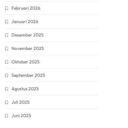
Februari 2026
Januari 2026
Desember 2025
November 2025
Oktober 2025
September 2025
Agustus 2025
Juli 2025
Juni 2025