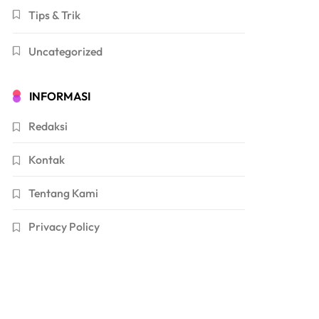
Tips & Trik
Uncategorized
INFORMASI
Redaksi
Kontak
Tentang Kami
Privacy Policy