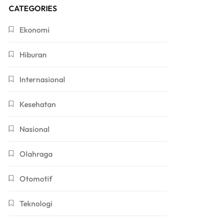
CATEGORIES
Ekonomi
Hiburan
Internasional
Kesehatan
Nasional
Olahraga
Otomotif
Teknologi