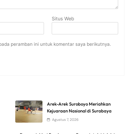
Situs Web
pada peramban ini untuk komentar saya berikutnya.
Arek-Arek Suroboyo Meriahkan
Kejuaraan Nasional di Surabaya
Agustus 7, 2026