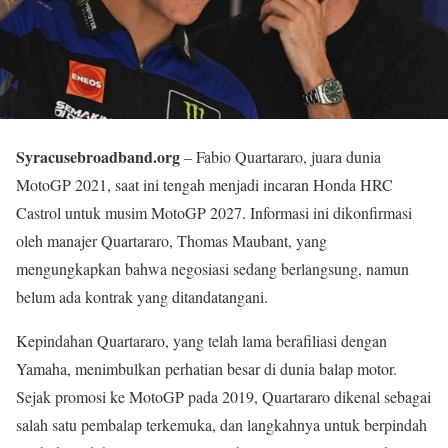
Syracusebroadband.org
– Fabio Quartararo, juara dunia
MotoGP 2021, saat ini tengah menjadi incaran Honda HRC
Castrol untuk musim MotoGP 2027. Informasi ini dikonfirmasi
oleh manajer Quartararo, Thomas Maubant, yang
mengungkapkan bahwa negosiasi sedang berlangsung, namun
belum ada kontrak yang ditandatangani.
Kepindahan Quartararo, yang telah lama berafiliasi dengan
Yamaha, menimbulkan perhatian besar di dunia balap motor.
Sejak promosi ke MotoGP pada 2019, Quartararo dikenal sebagai
salah satu pembalap terkemuka, dan langkahnya untuk berpindah