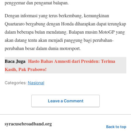
penggemar dan pengamat balapan.
Dengan informasi yang terus berkembang, kemungkinan
Quartararo bergabung dengan Honda diharapkan dapat terungkap
dalam beberapa bulan mendatang. Balapan musim MotoGP yang
akan datang tentu akan menjadi panggung bagi perubahan-
perubahan besar dalam dunia motorsport.
Baca Juga
Hasto Bahas Amnesti dari Presiden: Terima
Kasih, Pak Prabowo!
Categories:
Nasional
Leave a Comment
syracusebroadband.org
Back to top