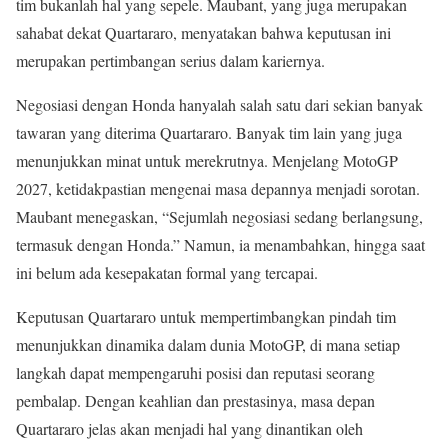
tim bukanlah hal yang sepele. Maubant, yang juga merupakan
sahabat dekat Quartararo, menyatakan bahwa keputusan ini
merupakan pertimbangan serius dalam kariernya.
Negosiasi dengan Honda hanyalah salah satu dari sekian banyak
tawaran yang diterima Quartararo. Banyak tim lain yang juga
menunjukkan minat untuk merekrutnya. Menjelang MotoGP
2027, ketidakpastian mengenai masa depannya menjadi sorotan.
Maubant menegaskan, “Sejumlah negosiasi sedang berlangsung,
termasuk dengan Honda.” Namun, ia menambahkan, hingga saat
ini belum ada kesepakatan formal yang tercapai.
Keputusan Quartararo untuk mempertimbangkan pindah tim
menunjukkan dinamika dalam dunia MotoGP, di mana setiap
langkah dapat mempengaruhi posisi dan reputasi seorang
pembalap. Dengan keahlian dan prestasinya, masa depan
Quartararo jelas akan menjadi hal yang dinantikan oleh