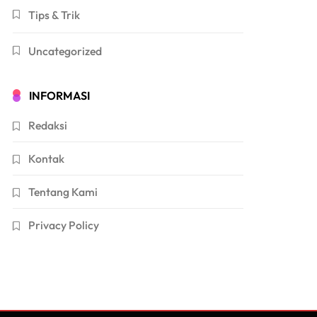
Tips & Trik
Uncategorized
INFORMASI
Redaksi
Kontak
Tentang Kami
Privacy Policy