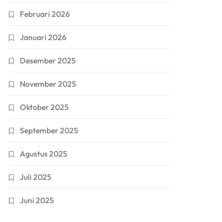
Februari 2026
Januari 2026
Desember 2025
November 2025
Oktober 2025
September 2025
Agustus 2025
Juli 2025
Juni 2025