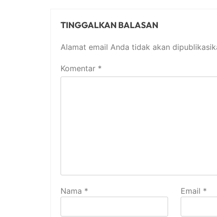
TINGGALKAN BALASAN
Alamat email Anda tidak akan dipublikasik
Komentar
*
Nama
*
Email
*