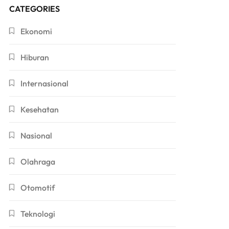
CATEGORIES
Ekonomi
Hiburan
Internasional
Kesehatan
Nasional
Olahraga
Otomotif
Teknologi