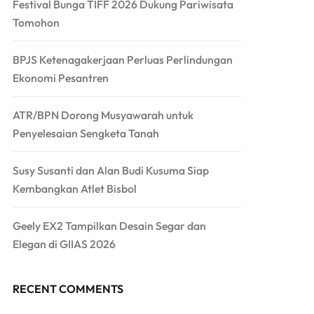
Festival Bunga TIFF 2026 Dukung Pariwisata
Tomohon
BPJS Ketenagakerjaan Perluas Perlindungan
Ekonomi Pesantren
ATR/BPN Dorong Musyawarah untuk
Penyelesaian Sengketa Tanah
Susy Susanti dan Alan Budi Kusuma Siap
Kembangkan Atlet Bisbol
Geely EX2 Tampilkan Desain Segar dan
Elegan di GIIAS 2026
RECENT COMMENTS