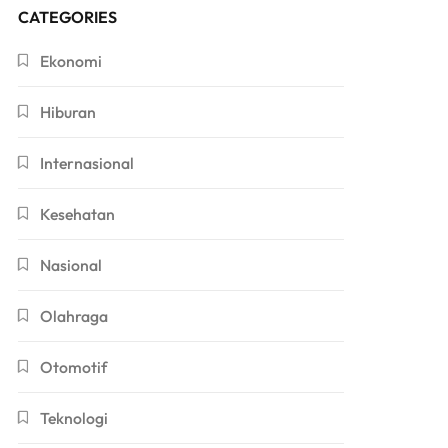
CATEGORIES
Ekonomi
Hiburan
Internasional
Kesehatan
Nasional
Olahraga
Otomotif
Teknologi