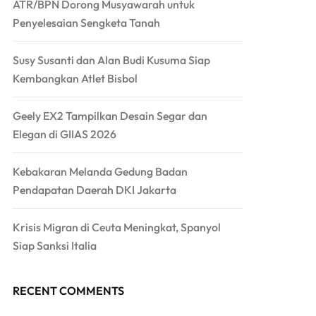
ATR/BPN Dorong Musyawarah untuk
Penyelesaian Sengketa Tanah
Susy Susanti dan Alan Budi Kusuma Siap
Kembangkan Atlet Bisbol
Geely EX2 Tampilkan Desain Segar dan
Elegan di GIIAS 2026
Kebakaran Melanda Gedung Badan
Pendapatan Daerah DKI Jakarta
Krisis Migran di Ceuta Meningkat, Spanyol
Siap Sanksi Italia
RECENT COMMENTS