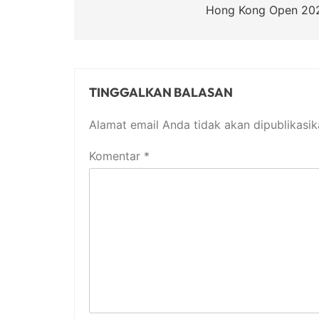
Hong Kong Open 20
TINGGALKAN BALASAN
Alamat email Anda tidak akan dipublikasik
Komentar
*