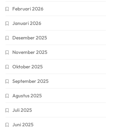
Februari 2026
Januari 2026
Desember 2025
November 2025
Oktober 2025
September 2025
Agustus 2025
Juli 2025
Juni 2025