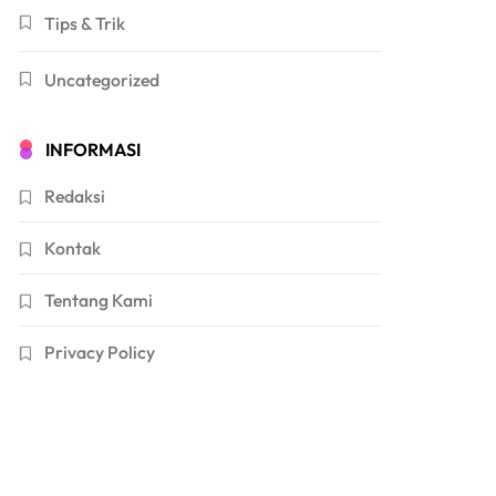
Tips & Trik
Uncategorized
INFORMASI
Redaksi
Kontak
Tentang Kami
Privacy Policy