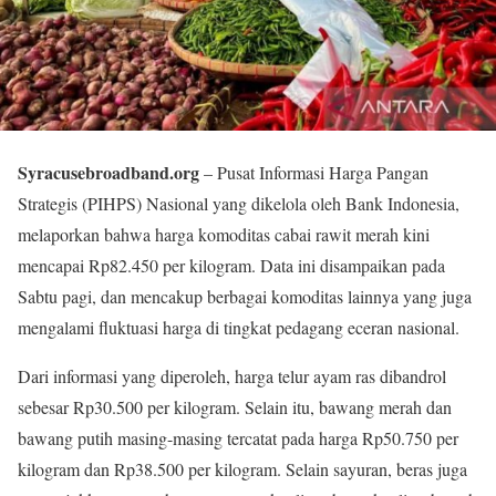
Syracusebroadband.org
– Pusat Informasi Harga Pangan
Strategis (PIHPS) Nasional yang dikelola oleh Bank Indonesia,
melaporkan bahwa harga komoditas cabai rawit merah kini
mencapai Rp82.450 per kilogram. Data ini disampaikan pada
Sabtu pagi, dan mencakup berbagai komoditas lainnya yang juga
mengalami fluktuasi harga di tingkat pedagang eceran nasional.
Dari informasi yang diperoleh, harga telur ayam ras dibandrol
sebesar Rp30.500 per kilogram. Selain itu, bawang merah dan
bawang putih masing-masing tercatat pada harga Rp50.750 per
kilogram dan Rp38.500 per kilogram. Selain sayuran, beras juga