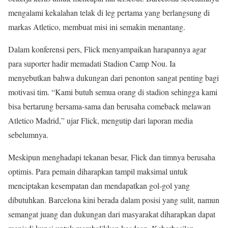
mengalami kekalahan telak di leg pertama yang berlangsung di
markas Atletico, membuat misi ini semakin menantang.
Dalam konferensi pers, Flick menyampaikan harapannya agar
para suporter hadir memadati Stadion Camp Nou. Ia
menyebutkan bahwa dukungan dari penonton sangat penting bagi
motivasi tim. “Kami butuh semua orang di stadion sehingga kami
bisa bertarung bersama-sama dan berusaha comeback melawan
Atletico Madrid,” ujar Flick, mengutip dari laporan media
sebelumnya.
Meskipun menghadapi tekanan besar, Flick dan timnya berusaha
optimis. Para pemain diharapkan tampil maksimal untuk
menciptakan kesempatan dan mendapatkan gol-gol yang
dibutuhkan. Barcelona kini berada dalam posisi yang sulit, namun
semangat juang dan dukungan dari masyarakat diharapkan dapat