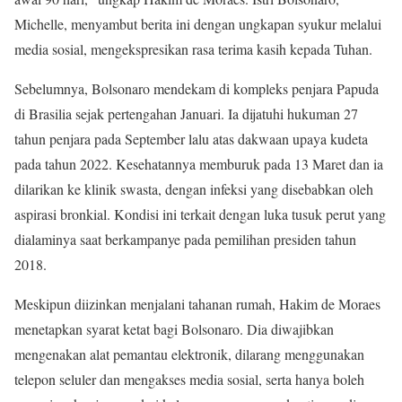
Michelle, menyambut berita ini dengan ungkapan syukur melalui
media sosial, mengekspresikan rasa terima kasih kepada Tuhan.
Sebelumnya, Bolsonaro mendekam di kompleks penjara Papuda
di Brasilia sejak pertengahan Januari. Ia dijatuhi hukuman 27
tahun penjara pada September lalu atas dakwaan upaya kudeta
pada tahun 2022. Kesehatannya memburuk pada 13 Maret dan ia
dilarikan ke klinik swasta, dengan infeksi yang disebabkan oleh
aspirasi bronkial. Kondisi ini terkait dengan luka tusuk perut yang
dialaminya saat berkampanye pada pemilihan presiden tahun
2018.
Meskipun diizinkan menjalani tahanan rumah, Hakim de Moraes
menetapkan syarat ketat bagi Bolsonaro. Dia diwajibkan
mengenakan alat pemantau elektronik, dilarang menggunakan
telepon seluler dan mengakses media sosial, serta hanya boleh