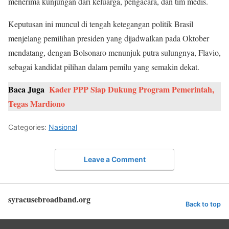
menerima kunjungan dari keluarga, pengacara, dan tim medis.
Keputusan ini muncul di tengah ketegangan politik Brasil
menjelang pemilihan presiden yang dijadwalkan pada Oktober
mendatang, dengan Bolsonaro menunjuk putra sulungnya, Flavio,
sebagai kandidat pilihan dalam pemilu yang semakin dekat.
Baca Juga
Kader PPP Siap Dukung Program Pemerintah,
Tegas Mardiono
Categories:
Nasional
Leave a Comment
syracusebroadband.org
Back to top