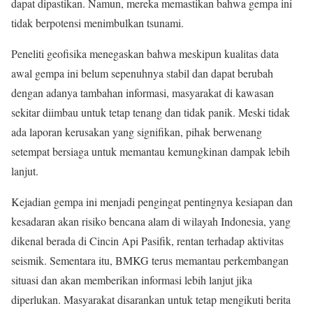
dapat dipastikan. Namun, mereka memastikan bahwa gempa ini
tidak berpotensi menimbulkan tsunami.
Peneliti geofisika menegaskan bahwa meskipun kualitas data
awal gempa ini belum sepenuhnya stabil dan dapat berubah
dengan adanya tambahan informasi, masyarakat di kawasan
sekitar diimbau untuk tetap tenang dan tidak panik. Meski tidak
ada laporan kerusakan yang signifikan, pihak berwenang
setempat bersiaga untuk memantau kemungkinan dampak lebih
lanjut.
Kejadian gempa ini menjadi pengingat pentingnya kesiapan dan
kesadaran akan risiko bencana alam di wilayah Indonesia, yang
dikenal berada di Cincin Api Pasifik, rentan terhadap aktivitas
seismik. Sementara itu, BMKG terus memantau perkembangan
situasi dan akan memberikan informasi lebih lanjut jika
diperlukan. Masyarakat disarankan untuk tetap mengikuti berita