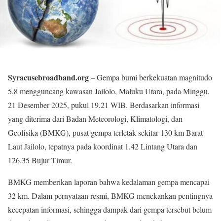
Syracusebroadband.org
– Gempa bumi berkekuatan magnitudo
5,8 mengguncang kawasan Jailolo, Maluku Utara, pada Minggu,
21 Desember 2025, pukul 19.21 WIB. Berdasarkan informasi
yang diterima dari Badan Meteorologi, Klimatologi, dan
Geofisika (BMKG), pusat gempa terletak sekitar 130 km Barat
Laut Jailolo, tepatnya pada koordinat 1.42 Lintang Utara dan
126.35 Bujur Timur.
BMKG memberikan laporan bahwa kedalaman gempa mencapai
32 km. Dalam pernyataan resmi, BMKG menekankan pentingnya
kecepatan informasi, sehingga dampak dari gempa tersebut belum