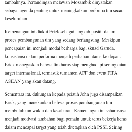
tambahnya. Pertandingan melawan Mozambik dinyatakan
sebagai agenda penting untuk meningkatkan performa tim secara
keseluruhan.
Kemenangan ini diakui Erick sebagai langkah positif dalam
proses pembangunan tim yang sedang berlangsung. Meskipun
pencapaian ini menjadi modal berharga bagi skuad Garuda,
konsistensi dalam performa menjadi perhatian utama ke depan.
Erick menegaskan bahwa tim harus siap menghadapi serangkaian
target internasional, termasuk turnamen AFF dan event FIFA
ASEAN yang akan datang.
Sementara itu, dukungan kepada pelatih John juga disampaikan
Erick, yang menekankan bahwa proses pembangunan tim
membutuhkan waktu dan kesabaran. Kemenangan ini seharusnya
menjadi motivasi tambahan bagi pemain untuk terus bekerja keras
dalam mencapai target yang telah ditetapkan oleh PSSI. Seiring