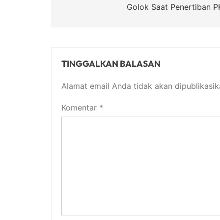
Golok Saat Penertiban P
TINGGALKAN BALASAN
Alamat email Anda tidak akan dipublikasik
Komentar
*