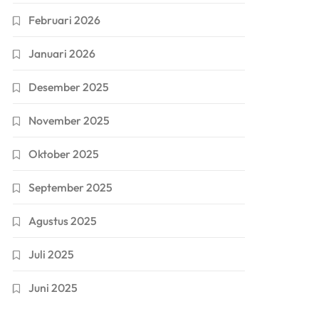
Februari 2026
Januari 2026
Desember 2025
November 2025
Oktober 2025
September 2025
Agustus 2025
Juli 2025
Juni 2025