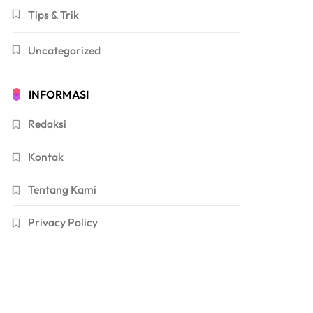
Tips & Trik
Uncategorized
INFORMASI
Redaksi
Kontak
Tentang Kami
Privacy Policy