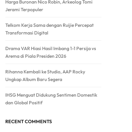
Harga Buronan Nico Robin, Arkeolog Tomi
Jerami Terpopuler
Telkom Kerja Sama dengan Ruijie Percepat
Transformasi Digital
Drama VAR Hiasi Hasil Imbang 1-1 Persija vs
Arema di Piala Presiden 2026
Rihanna Kembali ke Studio, AAP Rocky
Ungkap Album Baru Segera
IHSG Menguat Didukung Sentimen Domestik
dan Global Positif
RECENT COMMENTS