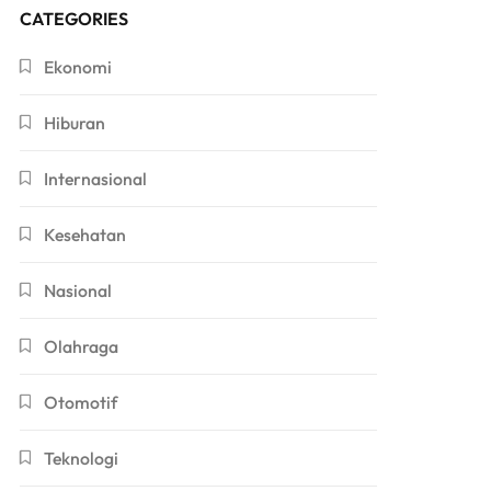
CATEGORIES
Ekonomi
Hiburan
Internasional
Kesehatan
Nasional
Olahraga
Otomotif
Teknologi