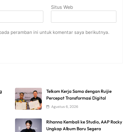
Situs Web
pada peramban ini untuk komentar saya berikutnya.
og
Telkom Kerja Sama dengan Ruijie
Percepat Transformasi Digital
Agustus 6, 2026
Rihanna Kembali ke Studio, AAP Rocky
Ungkap Album Baru Segera