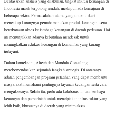
Berdasarkan analisis yang dilakukan, tingkat inklusi keuangan di
Indonesia masih tergolong rendah, meskipun ada kemajuan di
beberapa sektor. Permasalahan utama yang diidentifikasi
mencakup kurangnya pemahaman akan produk keuangan, serta
keterbatasan akses ke lembaga keuangan di daerah pedesaan. Hal
ini menunjukkan adanya kebutuhan mendesak untuk
meningkatkan edukasi keuangan di komunitas yang kurang
terlayani.
Dalam konteks ini, Aftech dan Mandala Consulting
merekomendasikan sejumlah langkah strategis. Di antaranya
adalah pengembangan program pelatihan yang dapat membantu
masyarakat memahami pentingnya layanan keuangan serta cara
mengaksesnya. Selain itu, perlu ada kolaborasi antara lembaga
keuangan dan pemerintah untuk menciptakan infrastruktur yang
lebih baik, khususnya di daerah yang minim akses.