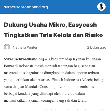
syracusebroadband.org
Dukung Usaha Mikro, Easycash
Tingkatkan Tata Kelola dan Risiko
Nathalia Winter
2 bulan ago
Syracusebroadband.org
– Akses terhadap layanan keuangan
formal di Indonesia masih menjadi tantangan bagi sebagian
masyarakat, sebagaimana diungkapkan dalam laporan terbaru
yang diterbitkan oleh Asosiasi Fintech Indonesia (Aftech) bekerja
sama dengan Mandala Consulting. Laporan ini membahas
berbagai kendala yang dihadapi oleh individu dalam
memanfaatkan layanan keuangan yang sah dan teratur.