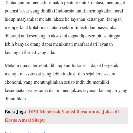
Tantangan ini menjadi semakin penting untuk diatasi, mengingat
potensi besar yang dimiliki Indonesia untuk meningkatkan taraf
hidup masyarakat melalui akses ke layanan keuangan. Dengan
memperkuat kolaborasi antara sektor fintech dan masyarakat,
diharapkan kesenjangan akses ini dapat dipersempit, sehingga
lebih banyak orang dapat menikmati manfaat dari layanan
keuangan formal yang ada.
Melalui upaya tersebut, diharapkan Indonesia dapat bergerak
menuju masyarakat yang lebih inklusif dan sejahtera secara
ekonomi, yang memungkinkan setiap individu memiliki
kesempatan yang sama dalam mengakses layanan keuangan yang
dibutuhkan.
Baca Juga
DPR Mendesak Sanksi Berat untuk Jaksa di
Kasus Amsal Sitepu