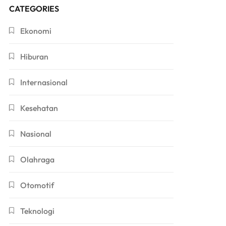
CATEGORIES
Ekonomi
Hiburan
Internasional
Kesehatan
Nasional
Olahraga
Otomotif
Teknologi