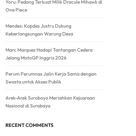
Yoru: Pedang Terkuat Milik Dracule Mihawk di
One Piece
Mendes: Kopdes Justru Dukung
Keberlangsungan Warung Desa
Marc Marquez Hadapi Tantangan Cedera
Jelang MotoGP Inggris 2026
Perum Perumnas Jalin Kerja Sama dengan
Swasta untuk Akses Publik
Arek-Arek Suroboyo Meriahkan Kejuaraan
Nasional di Surabaya
RECENT COMMENTS