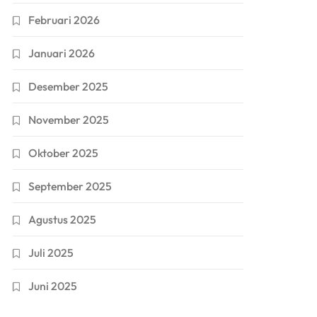
Februari 2026
Januari 2026
Desember 2025
November 2025
Oktober 2025
September 2025
Agustus 2025
Juli 2025
Juni 2025