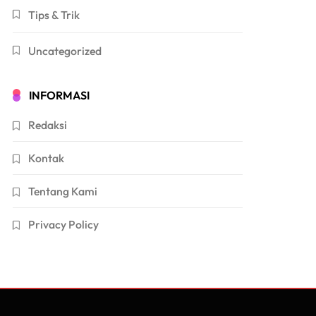
Tips & Trik
Uncategorized
INFORMASI
Redaksi
Kontak
Tentang Kami
Privacy Policy