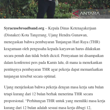
Syracusebroadband.org
– Kepala Dinas Ketenagakerjaan
(Disnaker) Kota Tangerang, Ujang Hendra Gunawan,
menegaskan bahwa pembayaran Tunjangan Hari Raya (THR)
keagamaan oleh pengusaha kepada karyawan harus dilakukan
secara penuh dan tidak boleh dicicil. Pernyataan ini disampaikan
dalam konferensi pers pada Kamis lalu, di mana ia menekankan
pentingnya pembayaran THR agar pekerja dapat memanfaatkan
tunjangan tersebut secara optimal.
Ujang menjelaskan bahwa pekerja dengan masa kerja satu bulan
tetapi kurang dari 12 bulan berhak menerima THR secara
proporsional. “Perhitungan THR untuk yang memiliki masa kerja
kurang dari 12 bulan adalah sesuai masa kerja dibagi 12,