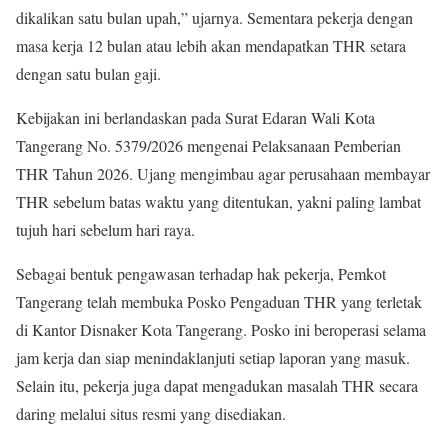
dikalikan satu bulan upah,” ujarnya. Sementara pekerja dengan
masa kerja 12 bulan atau lebih akan mendapatkan THR setara
dengan satu bulan gaji.
Kebijakan ini berlandaskan pada Surat Edaran Wali Kota
Tangerang No. 5379/2026 mengenai Pelaksanaan Pemberian
THR Tahun 2026. Ujang mengimbau agar perusahaan membayar
THR sebelum batas waktu yang ditentukan, yakni paling lambat
tujuh hari sebelum hari raya.
Sebagai bentuk pengawasan terhadap hak pekerja, Pemkot
Tangerang telah membuka Posko Pengaduan THR yang terletak
di Kantor Disnaker Kota Tangerang. Posko ini beroperasi selama
jam kerja dan siap menindaklanjuti setiap laporan yang masuk.
Selain itu, pekerja juga dapat mengadukan masalah THR secara
daring melalui situs resmi yang disediakan.