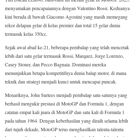
menyamakan pencapaiannya dengan Valentino Rossi. Keduanya
kini berada di bawah Giacomo Agostini yang masih memegang
rekor delapan gelar di kelas premier dan total 15 gelar dunia
termasuk kelas 350cc.
Sejak awal abad ke-21, beberapa pembalap yang telah mencetak
lebih dari satu gelar termasuk Rossi, Marquez, Jorge Lorenzo,
Casey Stoner, dan Pecco Bagnaia. Dominasi mereka
menunjukkan betapa kompetitifnya dunia balap motor, di mana
teknik dan strategi menjadi kunci untuk mencapai puncak.
Menariknya, John Surtees menjadi pembalap satu-satunya yang
berhasil mengukir prestasi di MotoGP dan Formula 1, dengan
catatan empat kali juara di MotoGP dan satu kali di Formula 1
pada tahun 1964. Dengan keberhasilan yang diraih selama lebih
dari tujuh dekade, MotoGP terus menghasilkan talenta-talenta