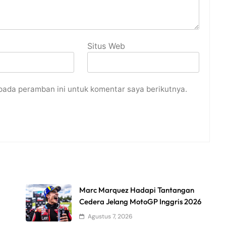
Situs Web
pada peramban ini untuk komentar saya berikutnya.
Marc Marquez Hadapi Tantangan
Cedera Jelang MotoGP Inggris 2026
Agustus 7, 2026