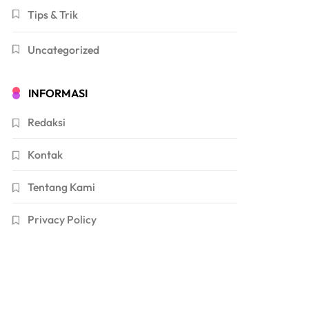
Tips & Trik
Uncategorized
INFORMASI
Redaksi
Kontak
Tentang Kami
Privacy Policy