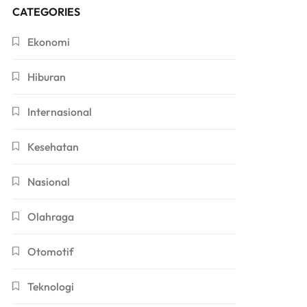
CATEGORIES
Ekonomi
Hiburan
Internasional
Kesehatan
Nasional
Olahraga
Otomotif
Teknologi