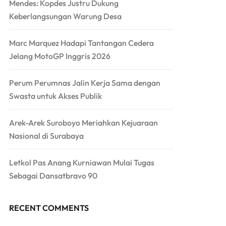
Mendes: Kopdes Justru Dukung
Keberlangsungan Warung Desa
Marc Marquez Hadapi Tantangan Cedera
Jelang MotoGP Inggris 2026
Perum Perumnas Jalin Kerja Sama dengan
Swasta untuk Akses Publik
Arek-Arek Suroboyo Meriahkan Kejuaraan
Nasional di Surabaya
Letkol Pas Anang Kurniawan Mulai Tugas
Sebagai Dansatbravo 90
RECENT COMMENTS