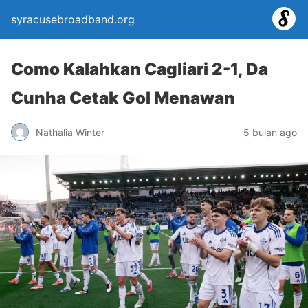
syracusebroadband.org
Como Kalahkan Cagliari 2-1, Da
Cunha Cetak Gol Menawan
Nathalia Winter
5 bulan ago