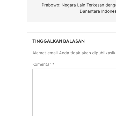
pos
Prabowo: Negara Lain Terkesan deng
Danantara Indones
TINGGALKAN BALASAN
Alamat email Anda tidak akan dipublikasik
Komentar
*