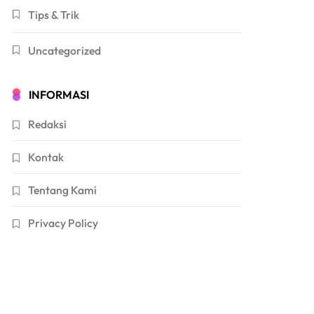
Tips & Trik
Uncategorized
INFORMASI
Redaksi
Kontak
Tentang Kami
Privacy Policy