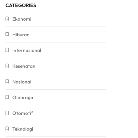
CATEGORIES
Ekonomi
Hiburan
Internasional
Kesehatan
Nasional
Olahraga
Otomotif
Teknologi