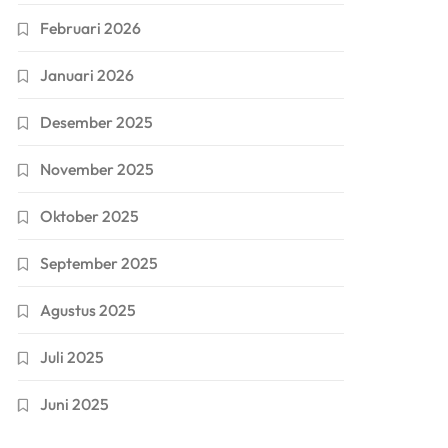
Februari 2026
Januari 2026
Desember 2025
November 2025
Oktober 2025
September 2025
Agustus 2025
Juli 2025
Juni 2025