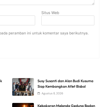
Situs Web
pada peramban ini untuk komentar saya berikutnya.
uk
Susy Susanti dan Alan Budi Kusuma
Siap Kembangkan Atlet Bisbol
Agustus 8, 2026
Kebakaran Melanda Gedung Badan