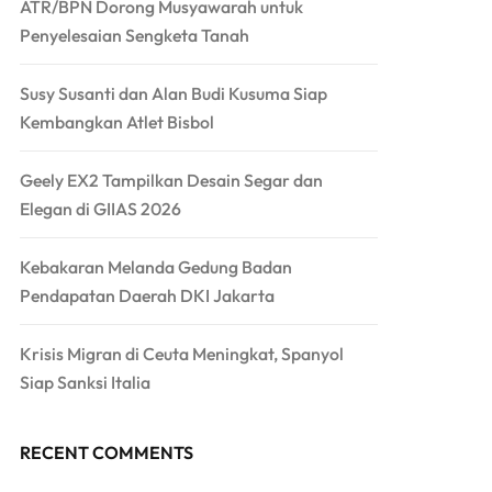
ATR/BPN Dorong Musyawarah untuk
Penyelesaian Sengketa Tanah
Susy Susanti dan Alan Budi Kusuma Siap
Kembangkan Atlet Bisbol
Geely EX2 Tampilkan Desain Segar dan
Elegan di GIIAS 2026
Kebakaran Melanda Gedung Badan
Pendapatan Daerah DKI Jakarta
Krisis Migran di Ceuta Meningkat, Spanyol
Siap Sanksi Italia
RECENT COMMENTS