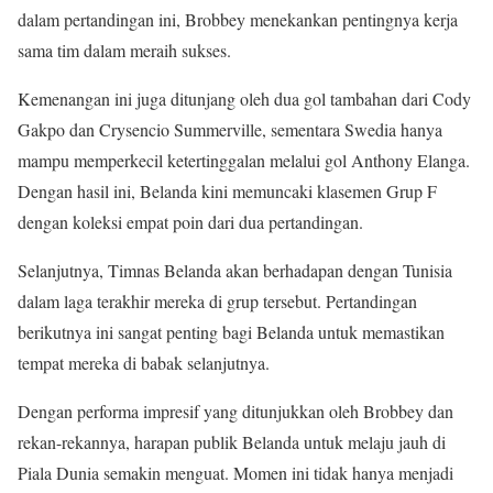
dalam pertandingan ini, Brobbey menekankan pentingnya kerja
sama tim dalam meraih sukses.
Kemenangan ini juga ditunjang oleh dua gol tambahan dari Cody
Gakpo dan Crysencio Summerville, sementara Swedia hanya
mampu memperkecil ketertinggalan melalui gol Anthony Elanga.
Dengan hasil ini, Belanda kini memuncaki klasemen Grup F
dengan koleksi empat poin dari dua pertandingan.
Selanjutnya, Timnas Belanda akan berhadapan dengan Tunisia
dalam laga terakhir mereka di grup tersebut. Pertandingan
berikutnya ini sangat penting bagi Belanda untuk memastikan
tempat mereka di babak selanjutnya.
Dengan performa impresif yang ditunjukkan oleh Brobbey dan
rekan-rekannya, harapan publik Belanda untuk melaju jauh di
Piala Dunia semakin menguat. Momen ini tidak hanya menjadi