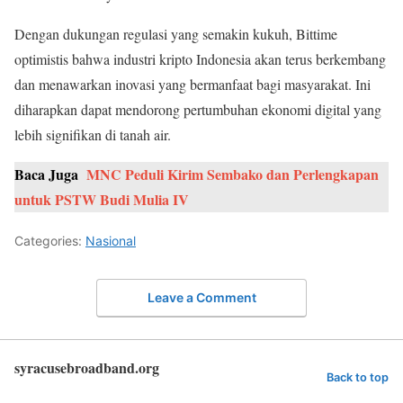
Dengan dukungan regulasi yang semakin kukuh, Bittime
optimistis bahwa industri kripto Indonesia akan terus berkembang
dan menawarkan inovasi yang bermanfaat bagi masyarakat. Ini
diharapkan dapat mendorong pertumbuhan ekonomi digital yang
lebih signifikan di tanah air.
Baca Juga
MNC Peduli Kirim Sembako dan Perlengkapan
untuk PSTW Budi Mulia IV
Categories:
Nasional
Leave a Comment
syracusebroadband.org
Back to top