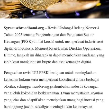
Syracusebroadband.org
– Revisi Undang-Undang Nomor 4
Tahun 2023 tentang Pengembangan dan Penguatan Sektor
Keuangan (PPSK) dinilai krusial untuk memperkuat industri aset
digital di Indonesia. Menurut Ryan Lymn, Direktur Operasional
Bittime, langkah ini diharapkan dapat memberikan landasan yang
lebih kuat untuk industri kripto dan aset keuangan digital.
Pengesahan revisi UU PPSK bertujuan untuk meningkatkan
kepastian hukum serta memperkuat koordinasi antara berbagai
otoritas, sehingga mendorong pertumbuhan industri keuangan
yang lebih kokoh dan berkelanjutan. Lymn menyatakan, regulasi
yang jelas dan adaptif akan menciptakan ruang bagi inovasi yang
bertanggung jawab, sekaligus meningkatkan kepercayaan