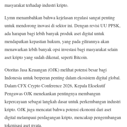
masyarakat terhadap industri kripto.
Lymn menambahkan bahwa kejelasan regulasi sangat penting
untuk mendorong inovasi di sektor ini. Dengan revisi UU PPSK,
ada harapan bagi lebih banyak produk aset digital untuk
mendapatkan kepastian hukum, yang pada gilirannya akan
menawarkan lebih banyak opsi investasi bagi masyarakat selain
aset kripto yang sudah dikenal, seperti Bitcoin.
Otoritas Jasa Keuangan (OJK) melihat potensi besar bagi
Indonesia untuk berperan penting dalam ekosistem digital global.
Dalam CFX Crypto Conference 2026, Kepala Eksekutif
Pengawas OJK menekankan pentingnya membangun
kepercayaan sebagai langkah dasar untuk perkembangan industri
kripto. OJK juga mencatat bahwa potensi ekonomi dari aset
digital melampaui perdagangan kripto, mencakup pengembangan
tokenisasi aset nyata.