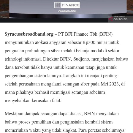
Syracusebroadband.org
– PT BFI Finance Tbk (BFIN)
mengumumkan alokasi anggaran sebesar Rp300 miliar untuk
penguatan perlindungan siber melalui belanja modal di sektor
teknologi informasi. Direktur BFIN, Sudjono, menjelaskan bahwa
dana tersebut tidak hanya untuk keamanan tetapi juga untuk
pengembangan sistem lainnya. Langkah ini menjadi penting
setelah perusahaan mengalami serangan siber pada Mei 2023, di
mana pihaknya berhasil memitigasi serangan sebelum
menyebabkan kerusakan fatal.
Meskipun dampak serangan dapat diatasi, BFIN menyatakan
bahwa proses pemulihan dan penginstalan kembali sistem
memerlukan waktu yang tidak singkat. Para peretas sebelumnya