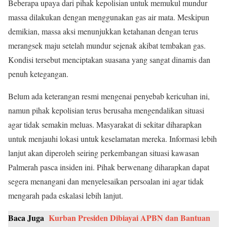
Beberapa upaya dari pihak kepolisian untuk memukul mundur
massa dilakukan dengan menggunakan gas air mata. Meskipun
demikian, massa aksi menunjukkan ketahanan dengan terus
merangsek maju setelah mundur sejenak akibat tembakan gas.
Kondisi tersebut menciptakan suasana yang sangat dinamis dan
penuh ketegangan.
Belum ada keterangan resmi mengenai penyebab kericuhan ini,
namun pihak kepolisian terus berusaha mengendalikan situasi
agar tidak semakin meluas. Masyarakat di sekitar diharapkan
untuk menjauhi lokasi untuk keselamatan mereka. Informasi lebih
lanjut akan diperoleh seiring perkembangan situasi kawasan
Palmerah pasca insiden ini. Pihak berwenang diharapkan dapat
segera menangani dan menyelesaikan persoalan ini agar tidak
mengarah pada eskalasi lebih lanjut.
Baca Juga
Kurban Presiden Dibiayai APBN dan Bantuan