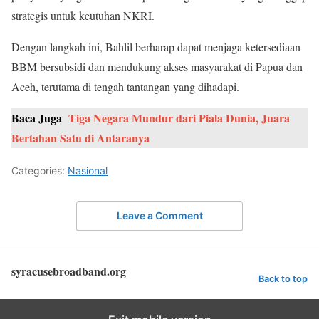
strategis untuk keutuhan NKRI.
Dengan langkah ini, Bahlil berharap dapat menjaga ketersediaan
BBM bersubsidi dan mendukung akses masyarakat di Papua dan
Aceh, terutama di tengah tantangan yang dihadapi.
Baca Juga
Tiga Negara Mundur dari Piala Dunia, Juara
Bertahan Satu di Antaranya
Categories:
Nasional
Leave a Comment
syracusebroadband.org
Back to top