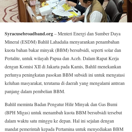
Syracusebroadband.org
– Menteri Energi dan Sumber Daya
Mineral (ESDM) Bahlil Lahadalia menyarankan penambahan
kuota bahan bakar minyak (BBM) bersubsidi, seperti solar dan
Pertalite, untuk wilayah Papua dan Aceh. Dalam Rapat Kerja
dengan Komisi XII di Jakarta pada Kamis, Bahlil menekankan
perlunya peningkatan pasokan BBM subsidi ini untuk mengatasi
keluhan masyarakat, terutama di daerah yang mengalami antrean
panjang dalam pembelian BBM.
Bahlil meminta Badan Pengatur Hilir Minyak dan Gas Bumi
(BPH Migas) untuk menambah kuota BBM bersubsidi tersebut
dalam waktu satu minggu ke depan. Hal ini sejalan dengan
mandat pemerintah kepada Pertamina untuk menyediakan BBM