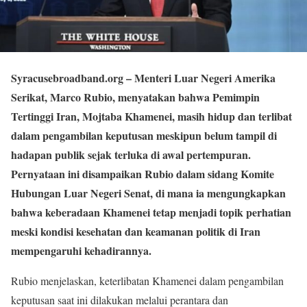
Syracusebroadband.org
– Menteri Luar Negeri Amerika
Serikat, Marco Rubio, menyatakan bahwa Pemimpin
Tertinggi Iran, Mojtaba Khamenei, masih hidup dan terlibat
dalam pengambilan keputusan meskipun belum tampil di
hadapan publik sejak terluka di awal pertempuran.
Pernyataan ini disampaikan Rubio dalam sidang Komite
Hubungan Luar Negeri Senat, di mana ia mengungkapkan
bahwa keberadaan Khamenei tetap menjadi topik perhatian
meski kondisi kesehatan dan keamanan politik di Iran
mempengaruhi kehadirannya.
Rubio menjelaskan, keterlibatan Khamenei dalam pengambilan
keputusan saat ini dilakukan melalui perantara dan