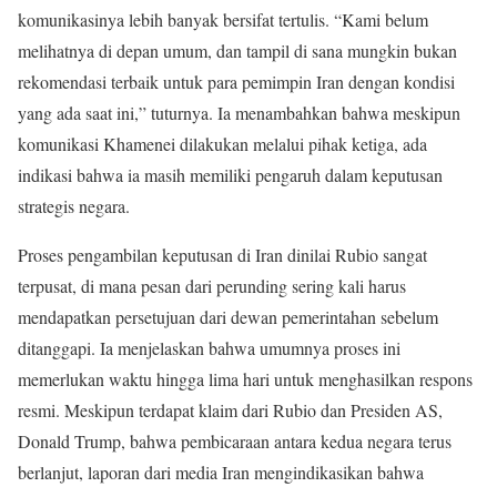
komunikasinya lebih banyak bersifat tertulis. “Kami belum
melihatnya di depan umum, dan tampil di sana mungkin bukan
rekomendasi terbaik untuk para pemimpin Iran dengan kondisi
yang ada saat ini,” tuturnya. Ia menambahkan bahwa meskipun
komunikasi Khamenei dilakukan melalui pihak ketiga, ada
indikasi bahwa ia masih memiliki pengaruh dalam keputusan
strategis negara.
Proses pengambilan keputusan di Iran dinilai Rubio sangat
terpusat, di mana pesan dari perunding sering kali harus
mendapatkan persetujuan dari dewan pemerintahan sebelum
ditanggapi. Ia menjelaskan bahwa umumnya proses ini
memerlukan waktu hingga lima hari untuk menghasilkan respons
resmi. Meskipun terdapat klaim dari Rubio dan Presiden AS,
Donald Trump, bahwa pembicaraan antara kedua negara terus
berlanjut, laporan dari media Iran mengindikasikan bahwa