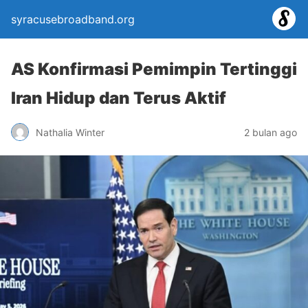
syracusebroadband.org
AS Konfirmasi Pemimpin Tertinggi
Iran Hidup dan Terus Aktif
Nathalia Winter
2 bulan ago