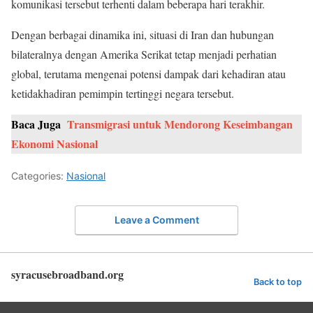
komunikasi tersebut terhenti dalam beberapa hari terakhir.
Dengan berbagai dinamika ini, situasi di Iran dan hubungan
bilateralnya dengan Amerika Serikat tetap menjadi perhatian
global, terutama mengenai potensi dampak dari kehadiran atau
ketidakhadiran pemimpin tertinggi negara tersebut.
Baca Juga
Transmigrasi untuk Mendorong Keseimbangan
Ekonomi Nasional
Categories:
Nasional
Leave a Comment
syracusebroadband.org
Back to top