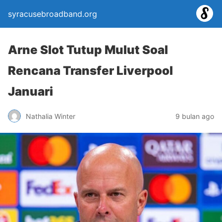
syracusebroadband.org
Arne Slot Tutup Mulut Soal
Rencana Transfer Liverpool
Januari
Nathalia Winter
9 bulan ago