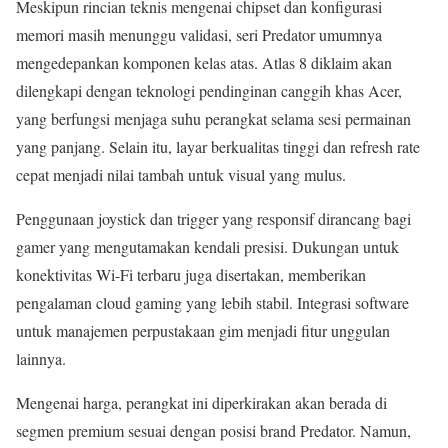
Meskipun rincian teknis mengenai chipset dan konfigurasi
memori masih menunggu validasi, seri Predator umumnya
mengedepankan komponen kelas atas. Atlas 8 diklaim akan
dilengkapi dengan teknologi pendinginan canggih khas Acer,
yang berfungsi menjaga suhu perangkat selama sesi permainan
yang panjang. Selain itu, layar berkualitas tinggi dan refresh rate
cepat menjadi nilai tambah untuk visual yang mulus.
Penggunaan joystick dan trigger yang responsif dirancang bagi
gamer yang mengutamakan kendali presisi. Dukungan untuk
konektivitas Wi-Fi terbaru juga disertakan, memberikan
pengalaman cloud gaming yang lebih stabil. Integrasi software
untuk manajemen perpustakaan gim menjadi fitur unggulan
lainnya.
Mengenai harga, perangkat ini diperkirakan akan berada di
segmen premium sesuai dengan posisi brand Predator. Namun,