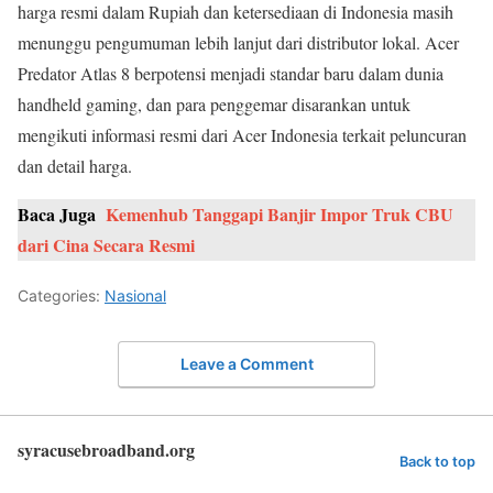
harga resmi dalam Rupiah dan ketersediaan di Indonesia masih
menunggu pengumuman lebih lanjut dari distributor lokal. Acer
Predator Atlas 8 berpotensi menjadi standar baru dalam dunia
handheld gaming, dan para penggemar disarankan untuk
mengikuti informasi resmi dari Acer Indonesia terkait peluncuran
dan detail harga.
Baca Juga
Kemenhub Tanggapi Banjir Impor Truk CBU
dari Cina Secara Resmi
Categories:
Nasional
Leave a Comment
syracusebroadband.org
Back to top