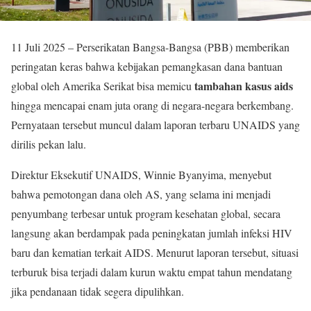
11 Juli 2025 – Perserikatan Bangsa-Bangsa (PBB) memberikan
peringatan keras bahwa kebijakan pemangkasan dana bantuan
tambahan kasus aids
global oleh Amerika Serikat bisa memicu
hingga mencapai enam juta orang di negara-negara berkembang.
Pernyataan tersebut muncul dalam laporan terbaru UNAIDS yang
dirilis pekan lalu.
Direktur Eksekutif UNAIDS, Winnie Byanyima, menyebut
bahwa pemotongan dana oleh AS, yang selama ini menjadi
penyumbang terbesar untuk program kesehatan global, secara
langsung akan berdampak pada peningkatan jumlah infeksi HIV
baru dan kematian terkait AIDS. Menurut laporan tersebut, situasi
terburuk bisa terjadi dalam kurun waktu empat tahun mendatang
jika pendanaan tidak segera dipulihkan.