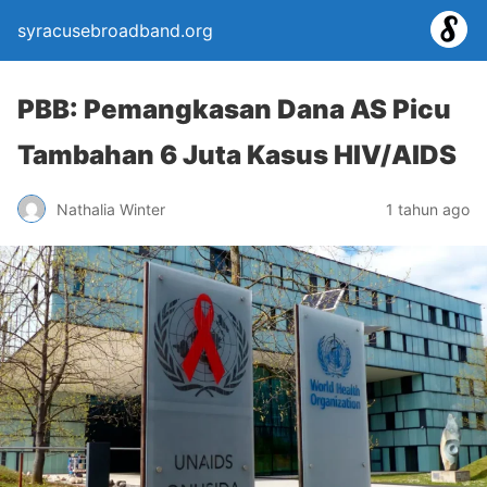
syracusebroadband.org
PBB: Pemangkasan Dana AS Picu
Tambahan 6 Juta Kasus HIV/AIDS
Nathalia Winter
1 tahun ago