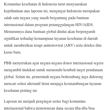
Komunitas kesehatan di Indonesia turut menyuarakan
keprihatinan atas laporan ini, mengingat Indonesia merupakan
salah satu negara yang masih bergantung pada bantuan
internasional dalam program penanggulangan HIV/AIDS.
Menurunnya dana bantuan global dinilai akan berpengaruh
signifikan terhadap kemampuan layanan kesehatan di daerah
untuk memberikan terapi antiretroviral (ARV) serta deteksi dini
kasus baru.
PBB menyerukan agar negara-negara donor internasional segera
mengambil tindakan untuk memenuhi kembali target pendanaan
global. Selain itu, pemerintah negara berkembang juga didorong
mencari solusi alternatif demi menjaga kesinambungan layanan
kesehatan penting ini.
Laporan ini menjadi pengingat serius bagi komunitas
internasional bahwa pemotongan dana secara tiba-tiba bisa